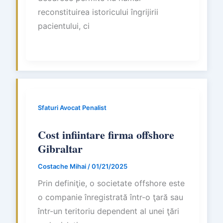
reconstituirea istoricului îngrijirii
pacientului, ci
Sfaturi Avocat Penalist
Cost infiintare firma offshore
Gibraltar
Costache Mihai
/
01/21/2025
Prin definiţie, o societate offshore este
o companie înregistrată într-o ţară sau
într-un teritoriu dependent al unei ţări