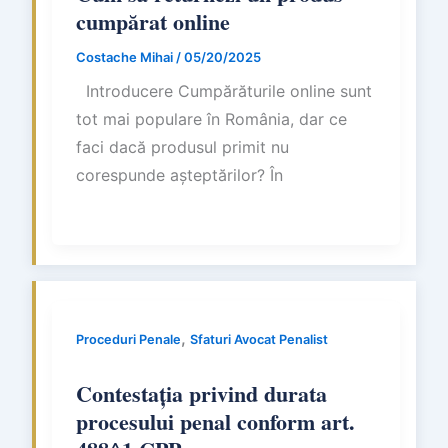
cumpărat online
Costache Mihai
/
05/20/2025
Introducere Cumpărăturile online sunt
tot mai populare în România, dar ce
faci dacă produsul primit nu
corespunde așteptărilor? În
,
Proceduri Penale
Sfaturi Avocat Penalist
Contestația privind durata
procesului penal conform art.