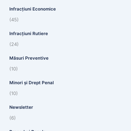
Infracțiuni Economice
(45)
Infracțiuni Rutiere
(24)
Măsuri Preventive
(10)
Minori și Drept Penal
(10)
Newsletter
(6)