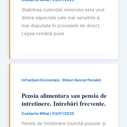
Stabilirea custodiei minorului este unul
dintre aspectele cele mai sensibile și
mai disputate în procesele de divorț.
Legea română pune
,
Infracțiuni Economice
Sfaturi Avocat Penalist
Pensia alimentara sau pensia de
intretinere. Intrebări frecvente.
Costache Mihai
/
03/07/2025
Pensia de întreținere (numită popular și