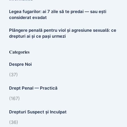
Legea fugarilor: ai 7 zile să te predai — sau ești
considerat evadat
Plângere penală pentru viol și agresiune sexuală: ce
drepturi ai și ce pași urmezi
Categories
Despre Noi
(37)
Drept Penal — Practică
(167)
Drepturi Suspect și Inculpat
(36)