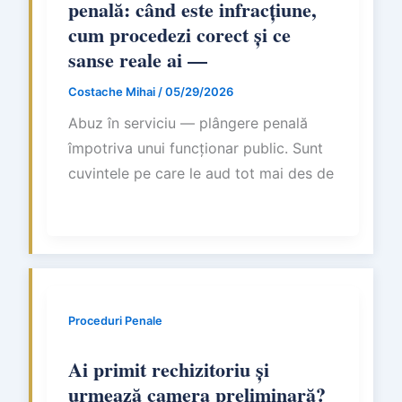
penală: când este infracțiune,
cum procedezi corect și ce
sanse reale ai —
Costache Mihai
/
05/29/2026
Abuz în serviciu — plângere penală
împotriva unui funcționar public. Sunt
cuvintele pe care le aud tot mai des de
Proceduri Penale
Ai primit rechizitoriu și
urmează camera preliminară?