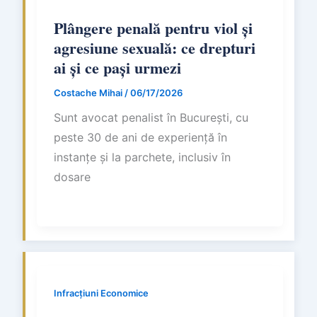
Plângere penală pentru viol și
agresiune sexuală: ce drepturi
ai și ce pași urmezi
Costache Mihai
/
06/17/2026
Sunt avocat penalist în București, cu
peste 30 de ani de experiență în
instanțe și la parchete, inclusiv în
dosare
Infracțiuni Economice