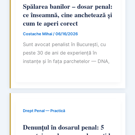
Spălarea banilor – dosar penal:
ce înseamnă, cine anchetează și
cum te aperi corect
Costache Mihai
/
06/16/2026
Sunt avocat penalist în București, cu
peste 30 de ani de experiență în
instanțe și în fața parchetelor — DNA,
Drept Penal — Practică
Denunțul în dosarul penal: 5