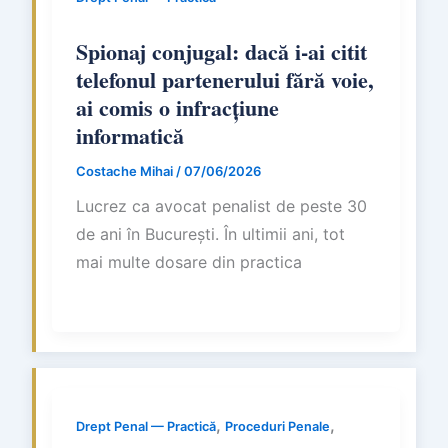
Spionaj conjugal: dacă i-ai citit
telefonul partenerului fără voie,
ai comis o infracțiune
informatică
Costache Mihai
/
07/06/2026
Lucrez ca avocat penalist de peste 30
de ani în București. În ultimii ani, tot
mai multe dosare din practica
,
,
Drept Penal — Practică
Proceduri Penale