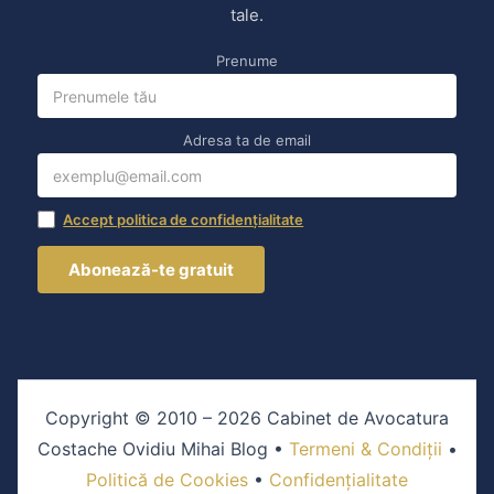
tale.
Prenume
Adresa ta de email
Accept politica de confidențialitate
Copyright © 2010 – 2026 Cabinet de Avocatura
Costache Ovidiu Mihai Blog •
Termeni & Condiții
•
Politică de Cookies
•
Confidențialitate