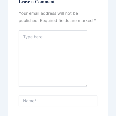
Leave a Comment
Your email address will not be
published.
Required fields are marked
*
Type
here..
Name*