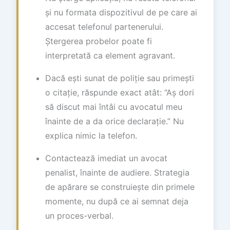
și nu formata dispozitivul de pe care ai
accesat telefonul partenerului.
Ștergerea probelor poate fi
interpretată ca element agravant.
Dacă ești sunat de poliție sau primești
o citație, răspunde exact atât: “Aș dori
să discut mai întâi cu avocatul meu
înainte de a da orice declarație.” Nu
explica nimic la telefon.
Contactează imediat un avocat
penalist, înainte de audiere. Strategia
de apărare se construiește din primele
momente, nu după ce ai semnat deja
un proces-verbal.