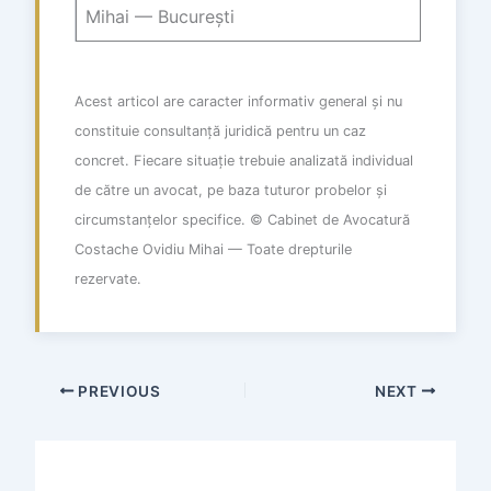
Mihai — București
Acest articol are caracter informativ general și nu
constituie consultanță juridică pentru un caz
concret. Fiecare situație trebuie analizată individual
de către un avocat, pe baza tuturor probelor și
circumstanțelor specifice. © Cabinet de Avocatură
Costache Ovidiu Mihai — Toate drepturile
rezervate.
PREVIOUS
NEXT