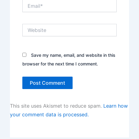
Email*
Website
Save my name, email, and website in this
browser for the next time I comment.
This site uses Akismet to reduce spam.
Learn how
your comment data is processed.