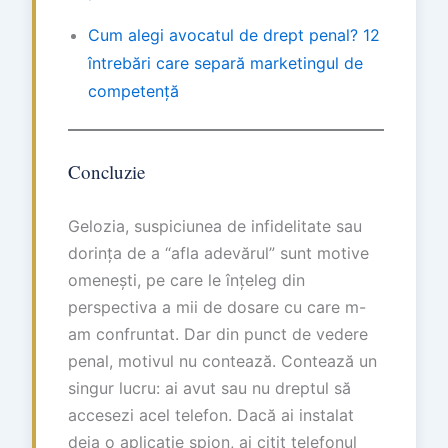
Cum alegi avocatul de drept penal? 12
întrebări care separă marketingul de
competență
Concluzie
Gelozia, suspiciunea de infidelitate sau
dorința de a “afla adevărul” sunt motive
omenești, pe care le înțeleg din
perspectiva a mii de dosare cu care m-
am confruntat. Dar din punct de vedere
penal, motivul nu contează. Contează un
singur lucru: ai avut sau nu dreptul să
accesezi acel telefon. Dacă ai instalat
deja o aplicație spion, ai citit telefonul