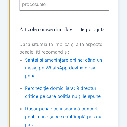
procesuale.
Articole conexe din blog — te pot ajuta
Dacă situația ta implică și alte aspecte
penale, îți recomand și:
Șantaj și amenințare online: când un
mesaj pe WhatsApp devine dosar
penal
Percheziție domiciliară: 9 drepturi
critice pe care poliția nu ți le spune
Dosar penal: ce înseamnă concret
pentru tine și ce se întâmplă pas cu
pas