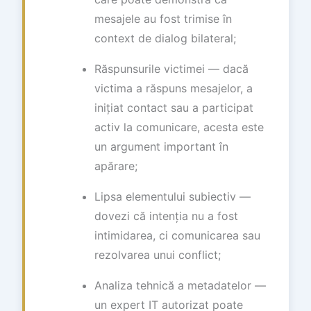
mesajele au fost trimise în
context de dialog bilateral;
Răspunsurile victimei — dacă
victima a răspuns mesajelor, a
inițiat contact sau a participat
activ la comunicare, acesta este
un argument important în
apărare;
Lipsa elementului subiectiv —
dovezi că intenția nu a fost
intimidarea, ci comunicarea sau
rezolvarea unui conflict;
Analiza tehnică a metadatelor —
un expert IT autorizat poate