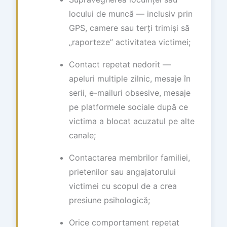
locului de muncă — inclusiv prin
GPS, camere sau terți trimiși să
„raporteze” activitatea victimei;
Contact repetat nedorit —
apeluri multiple zilnic, mesaje în
serii, e-mailuri obsesive, mesaje
pe platformele sociale după ce
victima a blocat acuzatul pe alte
canale;
Contactarea membrilor familiei,
prietenilor sau angajatorului
victimei cu scopul de a crea
presiune psihologică;
Orice comportament repetat