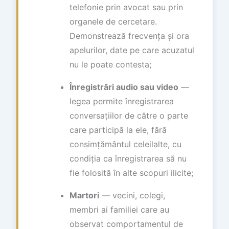
telefonie prin avocat sau prin
organele de cercetare.
Demonstrează frecvența și ora
apelurilor, date pe care acuzatul
nu le poate contesta;
Înregistrări audio sau video
—
legea permite înregistrarea
conversațiilor de către o parte
care participă la ele, fără
consimțământul celeilalte, cu
condiția ca înregistrarea să nu
fie folosită în alte scopuri ilicite;
Martori
— vecini, colegi,
membri ai familiei care au
observat comportamentul de