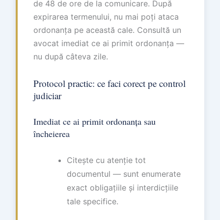
de 48 de ore de la comunicare. După
expirarea termenului, nu mai poți ataca
ordonanța pe această cale. Consultă un
avocat imediat ce ai primit ordonanța —
nu după câteva zile.
Protocol practic: ce faci corect pe control
judiciar
Imediat ce ai primit ordonanța sau
încheierea
Citește cu atenție tot
documentul — sunt enumerate
exact obligațiile și interdicțiile
tale specifice.