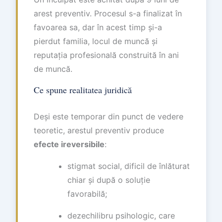
arest preventiv. Procesul s-a finalizat în
favoarea sa, dar în acest timp și-a
pierdut familia, locul de muncă și
reputația profesională construită în ani
de muncă.
Ce spune realitatea juridică
Deși este temporar din punct de vedere
teoretic, arestul preventiv produce
efecte ireversibile
:
stigmat social, dificil de înlăturat
chiar și după o soluție
favorabilă;
dezechilibru psihologic, care