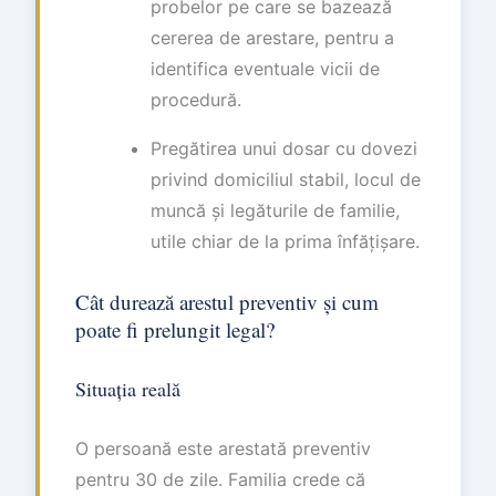
probelor pe care se bazează
cererea de arestare, pentru a
identifica eventuale vicii de
procedură.
Pregătirea unui dosar cu dovezi
privind domiciliul stabil, locul de
muncă și legăturile de familie,
utile chiar de la prima înfățișare.
Cât durează arestul preventiv și cum
poate fi prelungit legal?
Situația reală
O persoană este arestată preventiv
pentru 30 de zile. Familia crede că