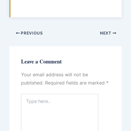
PREVIOUS
NEXT
Leave a Comment
Your email address will not be
published.
Required fields are marked
*
Type
here..