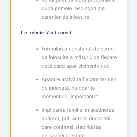
după primele respingeri ale
cererilor de înlocuire.
Ce trebuie făcut corect
Formularea constantă de cereri
de înlocuire a măsurii, de fiecare
dată când apar elemente noi.
Apărare activă la fiecare termen
de judecată, nu doar la
momentele „importante”.
Implicarea familiei în susținerea
apărării, prin acte și declarații
care confirmă stabilitatea
persoanei arestate.