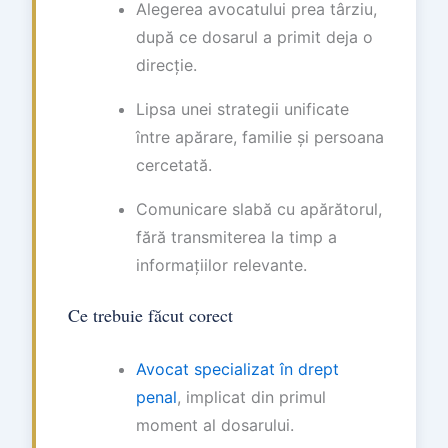
Alegerea avocatului prea târziu,
după ce dosarul a primit deja o
direcție.
Lipsa unei strategii unificate
între apărare, familie și persoana
cercetată.
Comunicare slabă cu apărătorul,
fără transmiterea la timp a
informațiilor relevante.
Ce trebuie făcut corect
Avocat specializat în drept
penal
, implicat din primul
moment al dosarului.