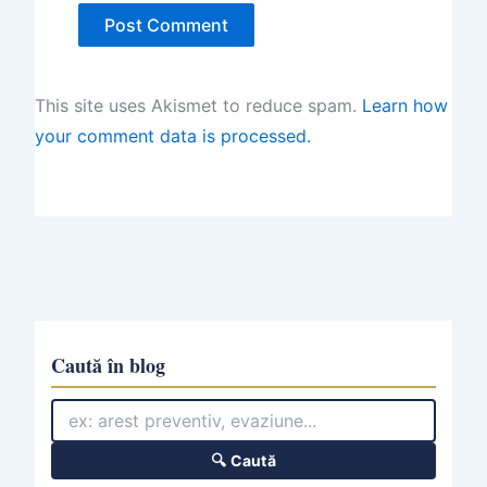
This site uses Akismet to reduce spam.
Learn how
your comment data is processed.
Caută în blog
🔍 Caută