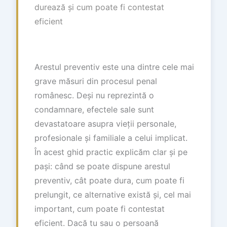
durează și cum poate fi contestat
eficient
Arestul preventiv este una dintre cele mai
grave măsuri din procesul penal
românesc. Deși nu reprezintă o
condamnare, efectele sale sunt
devastatoare asupra vieții personale,
profesionale și familiale a celui implicat.
În acest ghid practic explicăm clar și pe
pași: când se poate dispune arestul
preventiv, cât poate dura, cum poate fi
prelungit, ce alternative există și, cel mai
important, cum poate fi contestat
eficient. Dacă tu sau o persoană