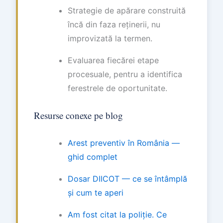
Strategie de apărare construită
încă din faza reținerii, nu
improvizată la termen.
Evaluarea fiecărei etape
procesuale, pentru a identifica
ferestrele de oportunitate.
Resurse conexe pe blog
Arest preventiv în România —
ghid complet
Dosar DIICOT — ce se întâmplă
și cum te aperi
Am fost citat la poliție. Ce