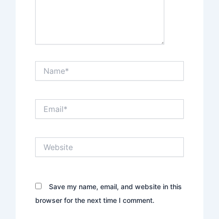
Name*
Email*
Website
Save my name, email, and website in this
browser for the next time I comment.