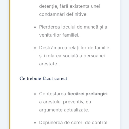
detenție, fără existența unei
condamnări definitive.
Pierderea locului de muncă și a
veniturilor familiei.
Destrămarea relațiilor de familie
și izolarea socială a persoanei
arestate.
Ce trebuie făcut corect
Contestarea
fiecărei prelungiri
a arestului preventiv, cu
argumente actualizate.
Depunerea de cereri de control