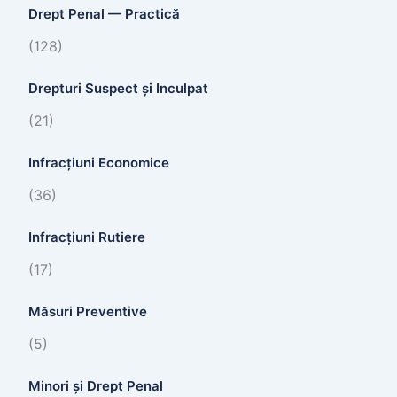
Drept Penal — Practică
(128)
Drepturi Suspect și Inculpat
(21)
Infracțiuni Economice
(36)
Infracțiuni Rutiere
(17)
Măsuri Preventive
(5)
Minori și Drept Penal