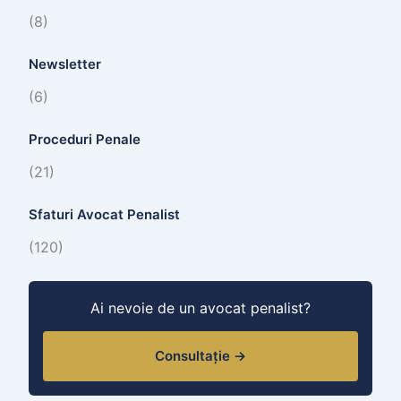
(8)
Newsletter
(6)
Proceduri Penale
(21)
Sfaturi Avocat Penalist
(120)
Ai nevoie de un avocat penalist?
Consultație →