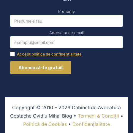
Prenume
Adresa ta de email
Accept politica de confidențialitate
Copyright © 2010 – 2026 Cabinet de Avocatura
Costache Ovidiu Mihai Blog •
Termeni & Condiții
•
Politică de Cookies
•
Confidențialitate