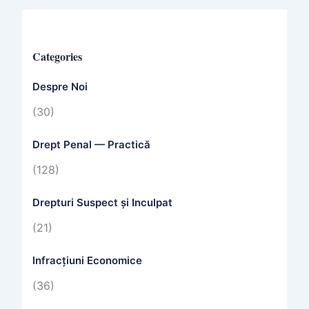
Categories
Despre Noi
(30)
Drept Penal — Practică
(128)
Drepturi Suspect și Inculpat
(21)
Infracțiuni Economice
(36)