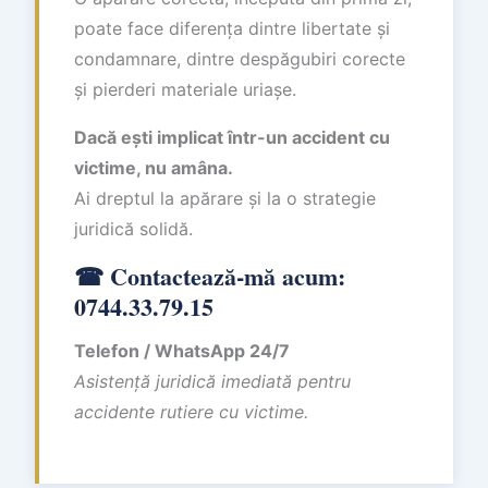
poate face diferența dintre libertate și
condamnare, dintre despăgubiri corecte
și pierderi materiale uriașe.
Dacă ești implicat într-un accident cu
victime, nu amâna.
Ai dreptul la apărare și la o strategie
juridică solidă.
☎ Contactează-mă acum:
0744.33.79.15
Telefon / WhatsApp 24/7
Asistență juridică imediată pentru
accidente rutiere cu victime.