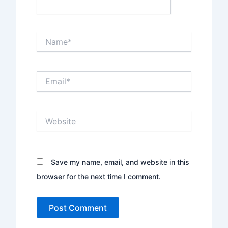
Name*
Email*
Website
Save my name, email, and website in this
browser for the next time I comment.