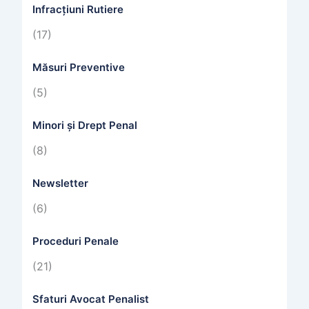
Infracțiuni Rutiere
(17)
Măsuri Preventive
(5)
Minori și Drept Penal
(8)
Newsletter
(6)
Proceduri Penale
(21)
Sfaturi Avocat Penalist