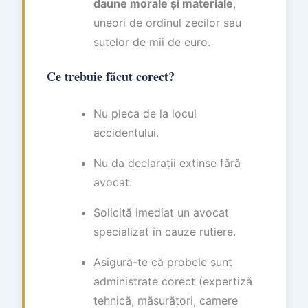
daune morale și materiale
,
uneori de ordinul zecilor sau
sutelor de mii de euro.
Ce trebuie făcut corect?
Nu pleca de la locul
accidentului.
Nu da declarații extinse fără
avocat.
Solicită imediat un avocat
specializat în cauze rutiere.
Asigură-te că probele sunt
administrate corect (expertiză
tehnică, măsurători, camere