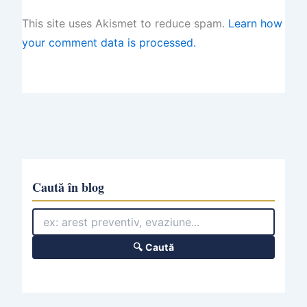
This site uses Akismet to reduce spam.
Learn how
your comment data is processed.
Caută în blog
🔍 Caută