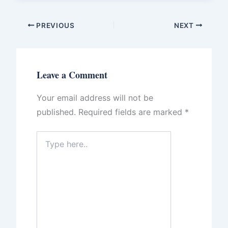
PREVIOUS
NEXT
Leave a Comment
Your email address will not be
published.
Required fields are marked
*
Type
here..