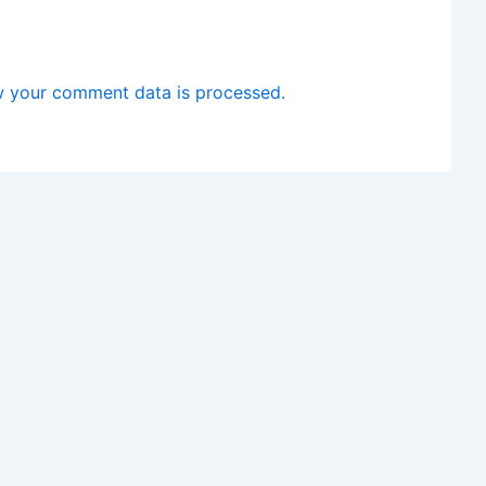
 your comment data is processed.