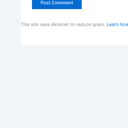
This site uses Akismet to reduce spam.
Learn how