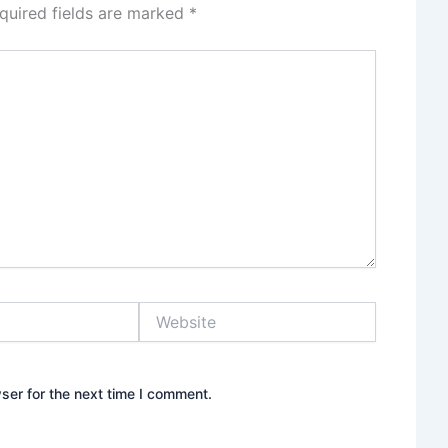
quired fields are marked
*
Website
ser for the next time I comment.