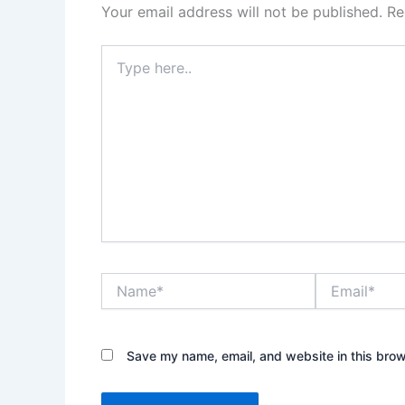
Your email address will not be published.
Re
Type
here..
Name*
Email*
Save my name, email, and website in this brow