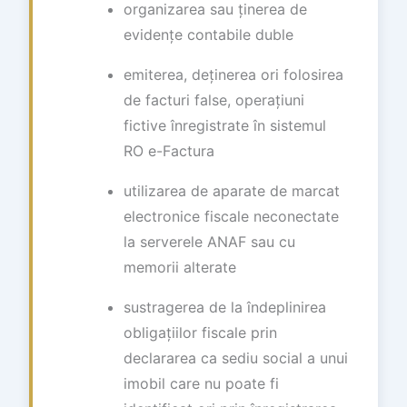
organizarea sau ținerea de
evidențe contabile duble
emiterea, deținerea ori folosirea
de facturi false, operațiuni
fictive înregistrate în sistemul
RO e-Factura
utilizarea de aparate de marcat
electronice fiscale neconectate
la serverele ANAF sau cu
memorii alterate
sustragerea de la îndeplinirea
obligațiilor fiscale prin
declararea ca sediu social a unui
imobil care nu poate fi