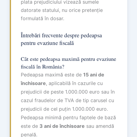
plata prejudiciului vizează sumele
datorate statului, nu orice pretenție
formulată în dosar.
Întrebări frecvente despre pedeapsa
pentru evaziune fiscală
Cât este pedeapsa maximă pentru evaziune
fiscală în România?
Pedeapsa maximă este de
15 ani de
închisoare
, aplicabilă în cazurile cu
prejudicii de peste 1.000.000 euro sau în
cazul fraudelor de TVA de tip carusel cu
prejudicii de cel puțin 1.000.000 euro.
Pedeapsa minimă pentru faptele de bază
este de
3 ani de închisoare
sau amendă
penală.