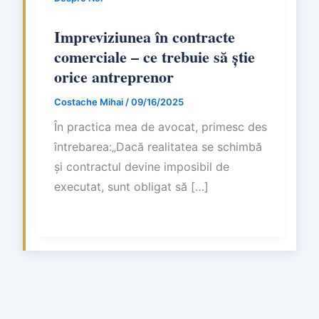
Impreviziunea în contracte
comerciale – ce trebuie să știe
orice antreprenor
Costache Mihai
/
09/16/2025
În practica mea de avocat, primesc des
întrebarea:„Dacă realitatea se schimbă
și contractul devine imposibil de
executat, sunt obligat să […]