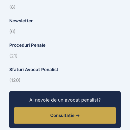
(8)
Newsletter
(6)
Proceduri Penale
(21)
Sfaturi Avocat Penalist
(120)
Ai nevoie de un avocat penalist?
Consultație →