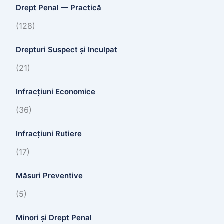
Drept Penal — Practică
(128)
Drepturi Suspect și Inculpat
(21)
Infracțiuni Economice
(36)
Infracțiuni Rutiere
(17)
Măsuri Preventive
(5)
Minori și Drept Penal