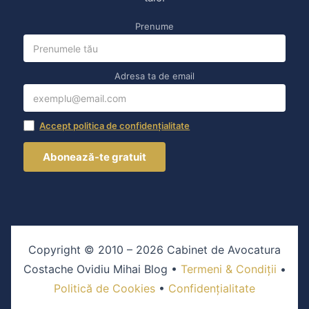
Prenume
Adresa ta de email
Accept politica de confidențialitate
Copyright © 2010 – 2026 Cabinet de Avocatura
Costache Ovidiu Mihai Blog •
Termeni & Condiții
•
Politică de Cookies
•
Confidențialitate