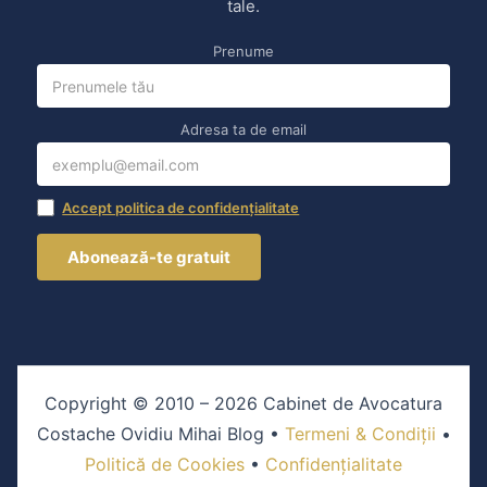
tale.
Prenume
Adresa ta de email
Accept politica de confidențialitate
Copyright © 2010 – 2026 Cabinet de Avocatura
Costache Ovidiu Mihai Blog •
Termeni & Condiții
•
Politică de Cookies
•
Confidențialitate