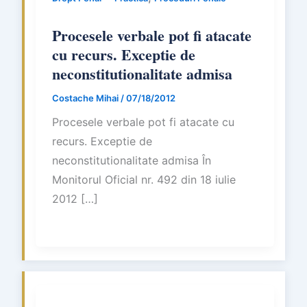
Procesele verbale pot fi atacate
cu recurs. Exceptie de
neconstitutionalitate admisa
Costache Mihai
/
07/18/2012
Procesele verbale pot fi atacate cu
recurs. Exceptie de
neconstitutionalitate admisa În
Monitorul Oficial nr. 492 din 18 iulie
2012 […]