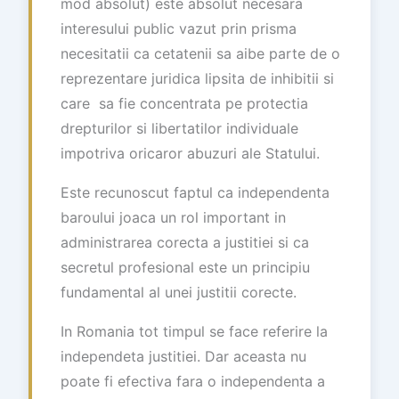
mod absolut) este absolut necesara
interesului public vazut prin prisma
necesitatii ca cetatenii sa aibe parte de o
reprezentare juridica lipsita de inhibitii si
care sa fie concentrata pe protectia
drepturilor si libertatilor individuale
impotriva oricaror abuzuri ale Statului.
Este recunoscut faptul ca independenta
baroului joaca un rol important in
administrarea corecta a justitiei si ca
secretul profesional este un principiu
fundamental al unei justitii corecte.
In Romania tot timpul se face referire la
independeta justitiei. Dar aceasta nu
poate fi efectiva fara o independenta a