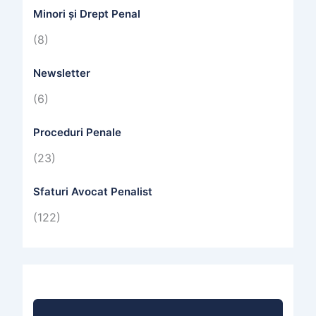
Minori și Drept Penal
(8)
Newsletter
(6)
Proceduri Penale
(23)
Sfaturi Avocat Penalist
(122)