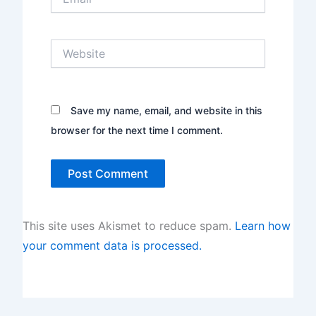
Website
Save my name, email, and website in this
browser for the next time I comment.
This site uses Akismet to reduce spam.
Learn how
your comment data is processed.