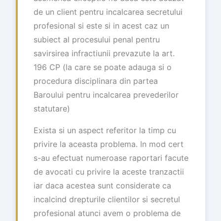
de un client pentru incalcarea secretului
profesional si este si in acest caz un
subiect al procesului penal pentru
savirsirea infractiunii prevazute la art.
196 CP (la care se poate adauga si o
procedura disciplinara din partea
Baroului pentru incalcarea prevederilor
statutare)
Exista si un aspect referitor la timp cu
privire la aceasta problema. In mod cert
s-au efectuat numeroase raportari facute
de avocati cu privire la aceste tranzactii
iar daca acestea sunt considerate ca
incalcind drepturile clientilor si secretul
profesional atunci avem o problema de