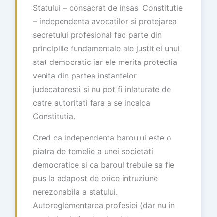
Statului – consacrat de insasi Constitutie
– independenta avocatilor si protejarea
secretului profesional fac parte din
principiile fundamentale ale justitiei unui
stat democratic iar ele merita protectia
venita din partea instantelor
judecatoresti si nu pot fi inlaturate de
catre autoritati fara a se incalca
Constitutia.
Cred ca independenta baroului este o
piatra de temelie a unei societati
democratice si ca baroul trebuie sa fie
pus la adapost de orice intruziune
nerezonabila a statului.
Autoreglementarea profesiei (dar nu in