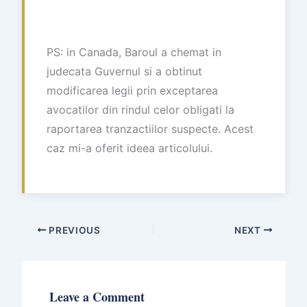
PS: in Canada, Baroul a chemat in
judecata Guvernul si a obtinut
modificarea legii prin exceptarea
avocatilor din rindul celor obligati la
raportarea tranzactiilor suspecte. Acest
caz mi-a oferit ideea articolului.
PREVIOUS
NEXT
Leave a Comment