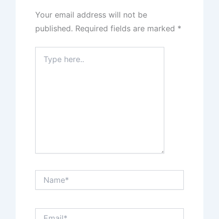
Your email address will not be
published.
Required fields are marked
*
Type
here..
Name*
Email*