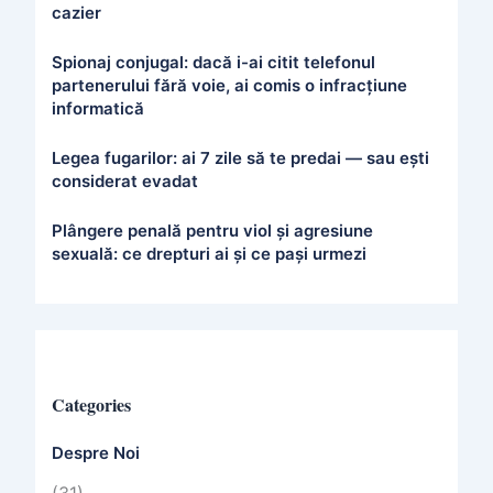
cazier
Spionaj conjugal: dacă i-ai citit telefonul
partenerului fără voie, ai comis o infracțiune
informatică
Legea fugarilor: ai 7 zile să te predai — sau ești
considerat evadat
Plângere penală pentru viol și agresiune
sexuală: ce drepturi ai și ce pași urmezi
Categories
Despre Noi