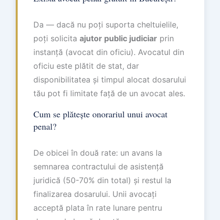
Da — dacă nu poți suporta cheltuielile,
poți solicita
ajutor public judiciar
prin
instanță (avocat din oficiu). Avocatul din
oficiu este plătit de stat, dar
disponibilitatea și timpul alocat dosarului
tău pot fi limitate față de un avocat ales.
Cum se plătește onorariul unui avocat
penal?
De obicei în două rate: un avans la
semnarea contractului de asistență
juridică (50-70% din total) și restul la
finalizarea dosarului. Unii avocați
acceptă plata în rate lunare pentru