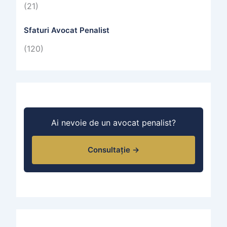
(21)
Sfaturi Avocat Penalist
(120)
Ai nevoie de un avocat penalist?
Consultație →