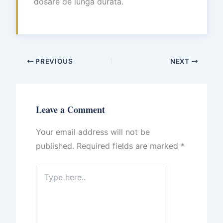
dosare de lungă durată.
PREVIOUS
NEXT
Leave a Comment
Your email address will not be
published.
Required fields are marked
*
Type
here..