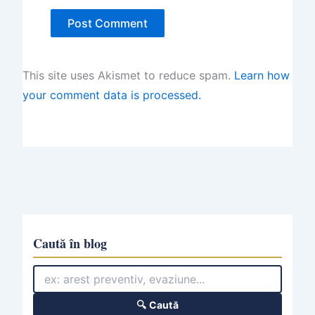
This site uses Akismet to reduce spam.
Learn how
your comment data is processed.
Caută în blog
🔍 Caută