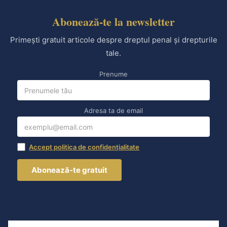
Abonează-te la newsletter
Primești gratuit articole despre dreptul penal și drepturile
tale.
Prenume
Adresa ta de email
Accept politica de confidențialitate