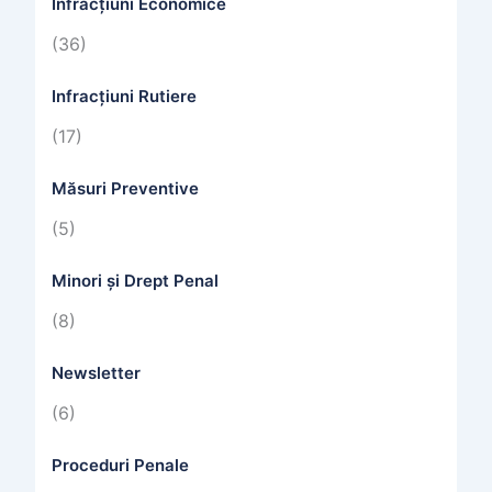
Infracțiuni Economice
(36)
Infracțiuni Rutiere
(17)
Măsuri Preventive
(5)
Minori și Drept Penal
(8)
Newsletter
(6)
Proceduri Penale