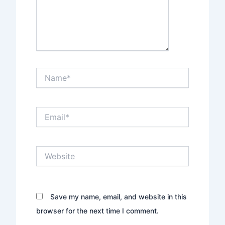
Name*
Email*
Website
Save my name, email, and website in this
browser for the next time I comment.