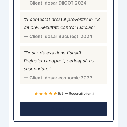
— Client, dosar DIICOT 2024
"A contestat arestul preventiv în 48
de ore. Rezultat: control judiciar."
— Client, dosar București 2024
"Dosar de evaziune fiscală.
Prejudiciu acoperit, pedeapsă cu
suspendare."
— Client, dosar economic 2023
★★★★★
5/5 — Recenzii clienți
Consultație →