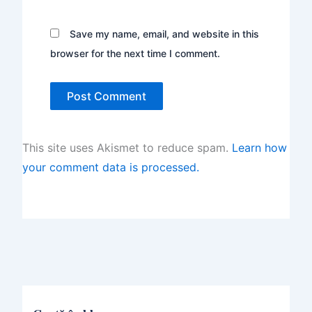
Save my name, email, and website in this
browser for the next time I comment.
This site uses Akismet to reduce spam.
Learn how
your comment data is processed.