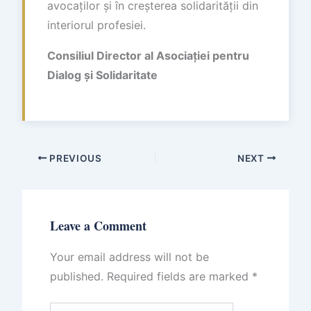
avocaților și în creșterea solidarității din
interiorul profesiei.
Consiliul Director al Asociației pentru
Dialog și Solidaritate
PREVIOUS
NEXT
Leave a Comment
Your email address will not be
published.
Required fields are marked
*
Type