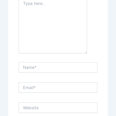
here..
Name*
Email*
Website