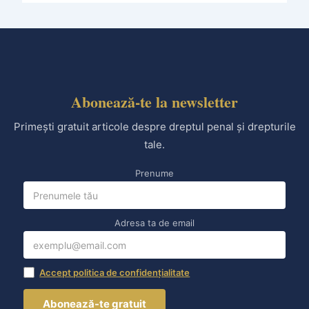
Abonează-te la newsletter
Primești gratuit articole despre dreptul penal și drepturile
tale.
Prenume
Adresa ta de email
Accept politica de confidențialitate