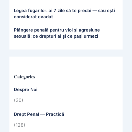
Legea fugarilor: ai 7 zile să te predai — sau ești
considerat evadat
Plângere penală pentru viol și agresiune
sexuală: ce drepturi ai și ce pași urmezi
Categories
Despre Noi
(30)
Drept Penal — Practică
(128)