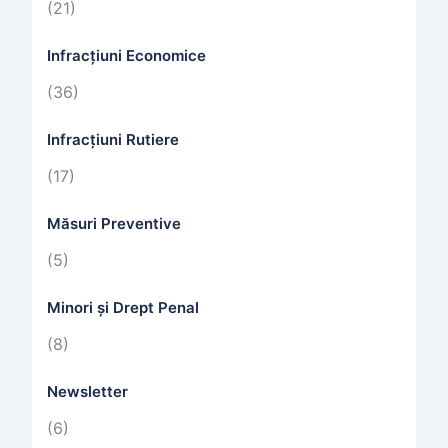
(21)
Infracțiuni Economice
(36)
Infracțiuni Rutiere
(17)
Măsuri Preventive
(5)
Minori și Drept Penal
(8)
Newsletter
(6)