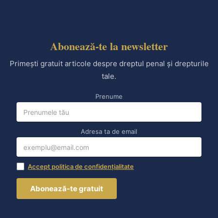
Abonează-te la newsletter
Primești gratuit articole despre dreptul penal și drepturile
tale.
Prenume
Adresa ta de email
Accept politica de confidențialitate