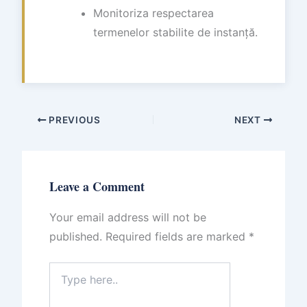
Monitoriza respectarea
termenelor stabilite de instanță.
PREVIOUS
NEXT
Leave a Comment
Your email address will not be
published.
Required fields are marked
*
Type
here..