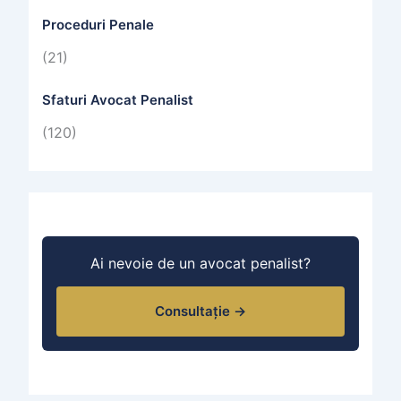
Proceduri Penale
(21)
Sfaturi Avocat Penalist
(120)
Ai nevoie de un avocat penalist?
Consultație →