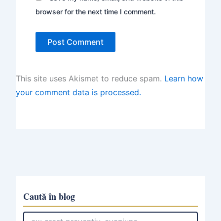
browser for the next time I comment.
This site uses Akismet to reduce spam.
Learn how
your comment data is processed.
Caută în blog