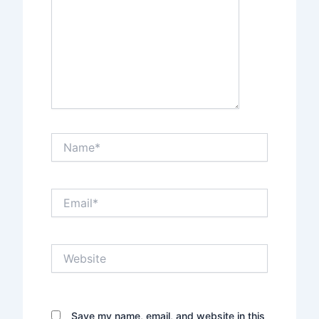
Name*
Email*
Website
Save my name, email, and website in this