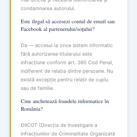
condamnarea autorului.
Este ilegal să accesezi contul de email sau
Facebook al partenerului/soțului?
Da — accesul la orice sistem informatic
fără autorizarea titularului este
infracțiune conform art. 360 Cod Penal,
indiferent de relația dintre persoane. Nu
există excepție pentru relații de cuplu
sau de familie.
Cine anchetează fraudele informatice în
România?
DIICOT (Direcția de Investigare a
Infracțiunilor de Criminalitate Organizată