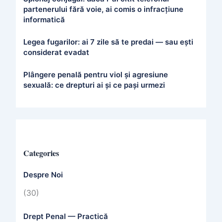
partenerului fără voie, ai comis o infracțiune
informatică
Legea fugarilor: ai 7 zile să te predai — sau ești
considerat evadat
Plângere penală pentru viol și agresiune
sexuală: ce drepturi ai și ce pași urmezi
Categories
Despre Noi
(30)
Drept Penal — Practică