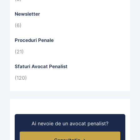
Newsletter
(6)
Proceduri Penale
(21)
Sfaturi Avocat Penalist
(120)
Ai nevoie de un avocat penalist?