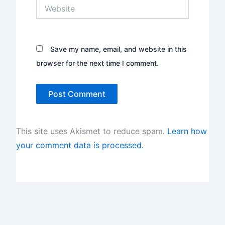
Website
Save my name, email, and website in this
browser for the next time I comment.
This site uses Akismet to reduce spam.
Learn how
your comment data is processed.