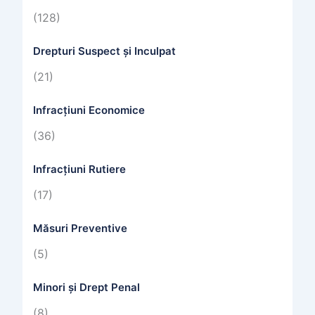
(128)
Drepturi Suspect și Inculpat
(21)
Infracțiuni Economice
(36)
Infracțiuni Rutiere
(17)
Măsuri Preventive
(5)
Minori și Drept Penal
(8)