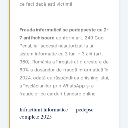
ce faci dacă ești victimă
Frauda informatică se pedepsește cu 2-
7 ani închisoare
conform art. 249 Cod
Penal, iar accesul neautorizat la un
sistem informatic cu 3 luni – 3 ani (art.
360). România a înregistrat o creștere de
60% a dosarelor de fraudă informatică în
2024, odată cu răspândirea phishing-ului,
a înșelăciunilor prin WhatsApp și a
fraudelor cu carduri bancare online.
Infracțiuni informatice — pedepse
complete 2025