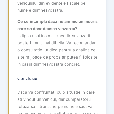
vehiculului din evidentele fiscale pe
numele dumneavoastra.
Ce se intampla daca nu am niciun inscris
care sa dovedeasca vinzarea?
In lipsa unui inscris, dovedirea vinzarii
poate fi mult mai dificila. Va recomandam
o consultatie juridica pentru a analiza ce
alte mijloace de proba ar putea fi folosite
in cazul dumneavoastra concret.
Concluzie
Daca va confruntati cu o situatie in care
ati vindut un vehicul, dar cumparatorul
refuza sa il transcrie pe numele sau, va
recomandam o consultatie juridica pentru