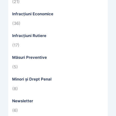
(21)
Infracțiuni Economice
(36)
Infracțiuni Rutiere
(17)
Măsuri Preventive
(5)
Minori și Drept Penal
(8)
Newsletter
(6)