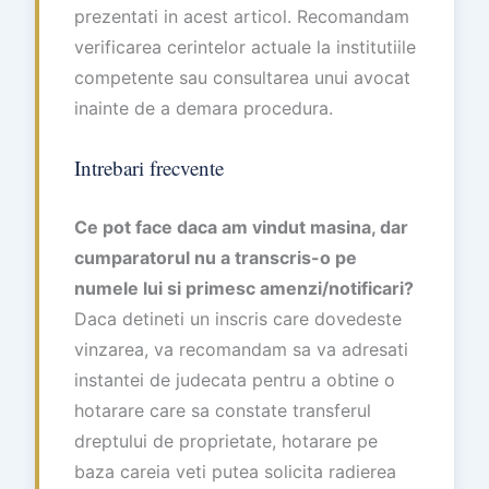
prezentati in acest articol. Recomandam
verificarea cerintelor actuale la institutiile
competente sau consultarea unui avocat
inainte de a demara procedura.
Intrebari frecvente
Ce pot face daca am vindut masina, dar
cumparatorul nu a transcris-o pe
numele lui si primesc amenzi/notificari?
Daca detineti un inscris care dovedeste
vinzarea, va recomandam sa va adresati
instantei de judecata pentru a obtine o
hotarare care sa constate transferul
dreptului de proprietate, hotarare pe
baza careia veti putea solicita radierea