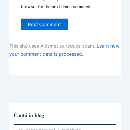
browser for the next time I comment.
This site uses Akismet to reduce spam.
Learn how
your comment data is processed.
Caută în blog