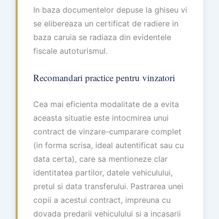
In baza documentelor depuse la ghiseu vi
se elibereaza un certificat de radiere in
baza caruia se radiaza din evidentele
fiscale autoturismul.
Recomandari practice pentru vinzatori
Cea mai eficienta modalitate de a evita
aceasta situatie este intocmirea unui
contract de vinzare-cumparare complet
(in forma scrisa, ideal autentificat sau cu
data certa), care sa mentioneze clar
identitatea partilor, datele vehiculului,
pretul si data transferului. Pastrarea unei
copii a acestui contract, impreuna cu
dovada predarii vehiculului si a incasarii