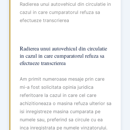
Radierea unui autovehicul din circulatie in
cazul in care cumparatorul refuza sa
efectueze transcrierea
Radierea unui autovehicul din circulatie
in cazul in care cumparatorul refuza sa
efectueze transcrierea
Am primit numeroase mesaje prin care
mi-a fost solicitata opinia juridica
referitoare la cazul in care cel care
achizitioneaza o masina refuza ulterior sa
isi inregistreze masina cumparata pe
numele sau, preferind sa circule cu ea
inca inregistrata pe numele vinzatorului.