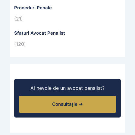
Proceduri Penale
(21)
Sfaturi Avocat Penalist
(120)
Ai nevoie de un avocat penalist?
Consultație →