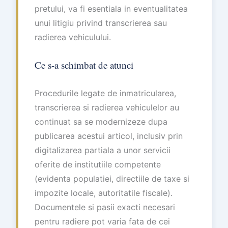
pretului, va fi esentiala in eventualitatea
unui litigiu privind transcrierea sau
radierea vehiculului.
Ce s-a schimbat de atunci
Procedurile legate de inmatricularea,
transcrierea si radierea vehiculelor au
continuat sa se modernizeze dupa
publicarea acestui articol, inclusiv prin
digitalizarea partiala a unor servicii
oferite de institutiile competente
(evidenta populatiei, directiile de taxe si
impozite locale, autoritatile fiscale).
Documentele si pasii exacti necesari
pentru radiere pot varia fata de cei