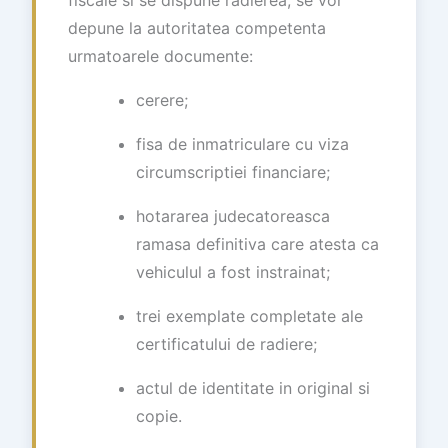
depune la autoritatea competenta
urmatoarele documente:
cerere;
fisa de inmatriculare cu viza
circumscriptiei financiare;
hotararea judecatoreasca
ramasa definitiva care atesta ca
vehiculul a fost instrainat;
trei exemplate completate ale
certificatului de radiere;
actul de identitate in original si
copie.