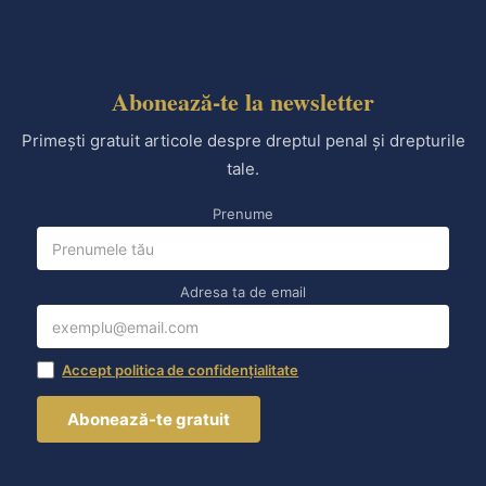
Abonează-te la newsletter
Primești gratuit articole despre dreptul penal și drepturile
tale.
Prenume
Adresa ta de email
Accept politica de confidențialitate