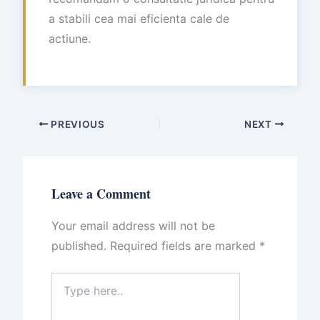
a stabili cea mai eficienta cale de
actiune.
PREVIOUS
NEXT
Leave a Comment
Your email address will not be
published.
Required fields are marked
*
Type
here..