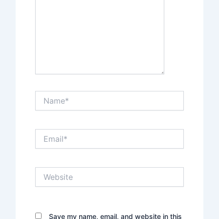
Name*
Email*
Website
Save my name, email, and website in this