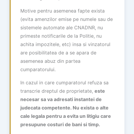
Motive pentru asemenea fapte exista
(evita amenzilor emise pe numele sau de
sistemele automate ale CNADNR, nu
primeste notificarile de la Politie, nu
achita impozitele, etc) insa si vinzatorul
are posibilitatea de a se apara de
asemenea abuz din partea
cumparatorului.
In cazul in care cumparatorul refuza sa
transcrie dreptul de proprietate,
este
necesar sa va adresati instantei de
judecata competente. Nu exista o alte
cale legala pentru a evita un litigiu care
presupune costuri de bani si timp.