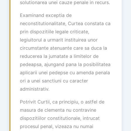
solutionarea unei cauze penale in recurs.
Examinand exceptia de
neconstitutionalitate, Curtea constata ca
prin dispozitiile legale criticate,
legiuitorul a urmarit instituirea unor
circumstante atenuante care sa duca la
reducerea la jumatate a limitelor de
pedeapsa, ajungand pana la posibilitatea
aplicarii unei pedepse cu amenda penala
ori a unei sanctiuni cu caracter
administrativ.
Potrivit Curtii, ca principiu, o astfel de
masura de clementa nu contravine
dispozitiilor constitutionale, intrucat
procesul penal, vizeaza nu numai