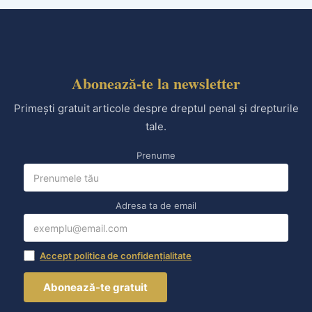
Abonează-te la newsletter
Primești gratuit articole despre dreptul penal și drepturile
tale.
Prenume
Adresa ta de email
Accept politica de confidențialitate