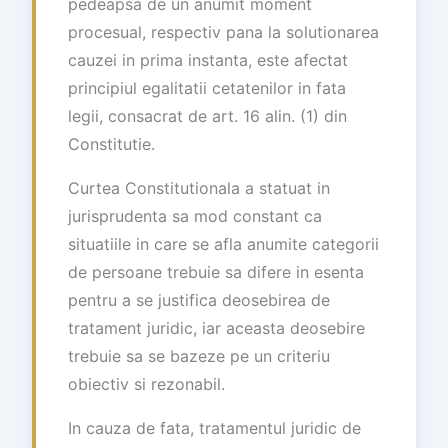
pedeapsa de un anumit moment
procesual, respectiv pana la solutionarea
cauzei in prima instanta, este afectat
principiul egalitatii cetatenilor in fata
legii, consacrat de art. 16 alin. (1) din
Constitutie.
Curtea Constitutionala a statuat in
jurisprudenta sa mod constant ca
situatiile in care se afla anumite categorii
de persoane trebuie sa difere in esenta
pentru a se justifica deosebirea de
tratament juridic, iar aceasta deosebire
trebuie sa se bazeze pe un criteriu
obiectiv si rezonabil.
In cauza de fata, tratamentul juridic de