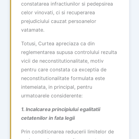
constatarea infractiunilor si pedepsirea
celor vinovati, ci si recuperarea
prejudiciului cauzat persoanelor
vatamate.
Totusi, Curtea apreciaza ca din
reglementarea supusa controlului rezulta
vicii de neconstitutionalitate, motiv
pentru care constata ca exceptia de
neconstitutionalitate formulata este
intemeiata, in principal, pentru
urmatoarele considerente:
1. Incalcarea principiului egalitatii
cetatenilor in fata legii
Prin conditionarea reducerii limitelor de