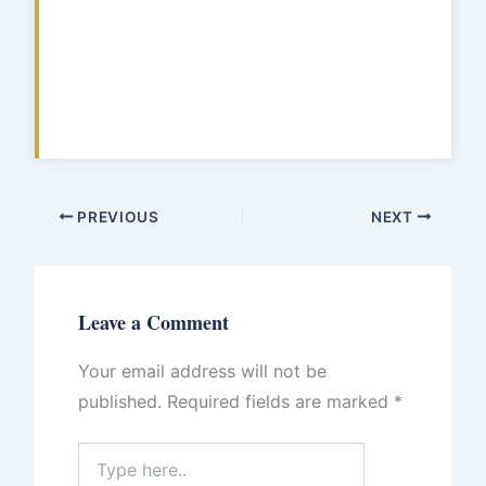
PREVIOUS
NEXT
Leave a Comment
Your email address will not be
published.
Required fields are marked
*
Type
here..