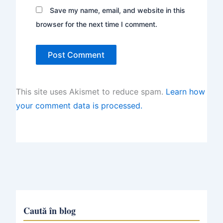
Save my name, email, and website in this
browser for the next time I comment.
This site uses Akismet to reduce spam.
Learn how
your comment data is processed.
Caută în blog