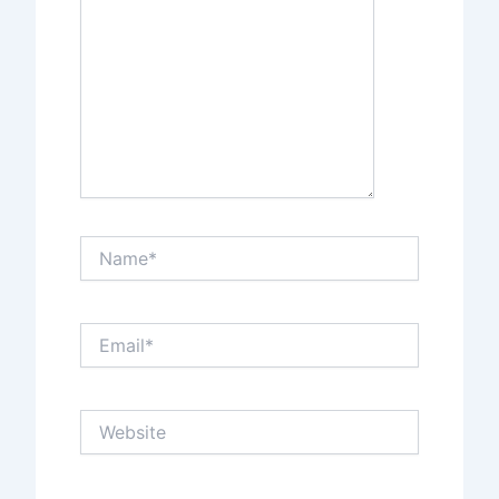
Name*
Email*
Website