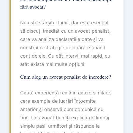
fără avocat?
Nu este sfârșitul lumii, dar este esențial
să discuți imediat cu un avocat penalist,
care va analiza declarațiile date și va
construi o strategie de apărare ținând
cont de ele. Cu cât intervii mai rapid, cu
atât există mai multe opțiuni.
Cum aleg un avocat penalist de încredere?
Caută experiență reală în cauze similare,
cere exemple de lucrări întocmite
anterior și observă cum comunică cu
tine. Un avocat bun îți explică pe limbaj
simplu pașii următori și răspunde la