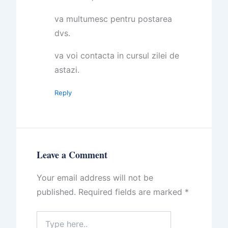
va multumesc pentru postarea
dvs.
va voi contacta in cursul zilei de
astazi.
Reply
Leave a Comment
Your email address will not be
published.
Required fields are marked
*
Type
here..