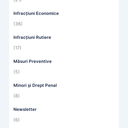
Infracțiuni Economice
(36)
Infracțiuni Rutiere
(17)
Măsuri Preventive
(5)
Minori și Drept Penal
(8)
Newsletter
(6)