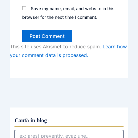
Save my name, email, and website in this
browser for the next time I comment.
This site uses Akismet to reduce spam.
Learn how
your comment data is processed.
Caută în blog