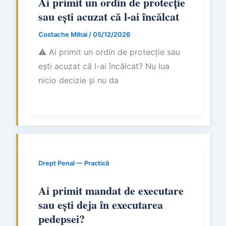
Ai primit un ordin de protecție
sau ești acuzat că l-ai încălcat
Costache Mihai
/
05/12/2026
⚠ Ai primit un ordin de protecție sau
ești acuzat că l-ai încălcat? Nu lua
nicio decizie și nu da
Drept Penal — Practică
Ai primit mandat de executare
sau ești deja în executarea
pedepsei?