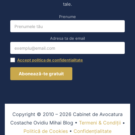
tale.
Prenume
Adresa ta de email
Accept politica de confidențialitate
Copyright © 2010 – 2026 Cabinet de Avocatura
Costache Ovidiu Mihai Blog •
Termeni & Condiții
•
Politică de Cookies
•
Confidențialitate