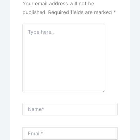
Your email address will not be
published.
Required fields are marked
*
Type
here..
Name*
Email*