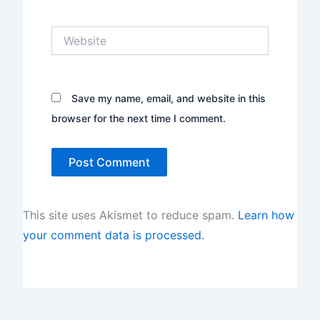
Website
Save my name, email, and website in this
browser for the next time I comment.
This site uses Akismet to reduce spam.
Learn how
your comment data is processed.