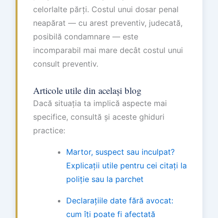
celorlalte părți. Costul unui dosar penal
neapărat — cu arest preventiv, judecată,
posibilă condamnare — este
incomparabil mai mare decât costul unui
consult preventiv.
Articole utile din același blog
Dacă situația ta implică aspecte mai
specifice, consultă și aceste ghiduri
practice:
Martor, suspect sau inculpat?
Explicații utile pentru cei citați la
poliție sau la parchet
Declarațiile date fără avocat:
cum îți poate fi afectată