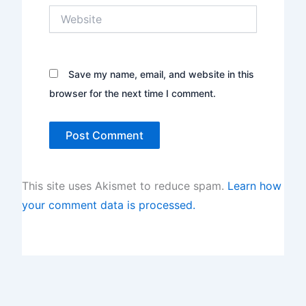
Website
Save my name, email, and website in this
browser for the next time I comment.
This site uses Akismet to reduce spam.
Learn how
your comment data is processed.