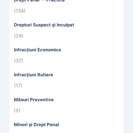
(134)
Drepturi Suspect și Inculpat
(24)
Infracțiuni Economice
(37)
Infracțiuni Rutiere
(17)
Măsuri Preventive
(5)
Minori și Drept Penal