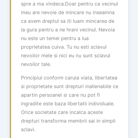
spre a ma vindeca.Doar pentru ca vecinul
meu are nevoie de mincare nu inseamna
ca avem dreptul sa iti luam mincarea de
la gura pentru a ne hrani vecinul. Nevoia
nu este un temei pentru a lua
proprietatea cuiva. Tu nu esti sclavul
nevoilor mele si nici eu nu sunt sclavul
nevoilor tale.
Principiul conform caruia viata, libertatea
si proprietate sunt drepturi inalienabile ce
apartin persoanei si care nu pot fi
ingradite este baza libertatii individuale.
Orice societate care incalca aceste
drepturi transforma membrii sai in simpli
sclavi.