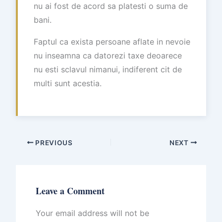
nu ai fost de acord sa platesti o suma de
bani.
Faptul ca exista persoane aflate in nevoie
nu inseamna ca datorezi taxe deoarece
nu esti sclavul nimanui, indiferent cit de
multi sunt acestia.
PREVIOUS
NEXT
Leave a Comment
Your email address will not be