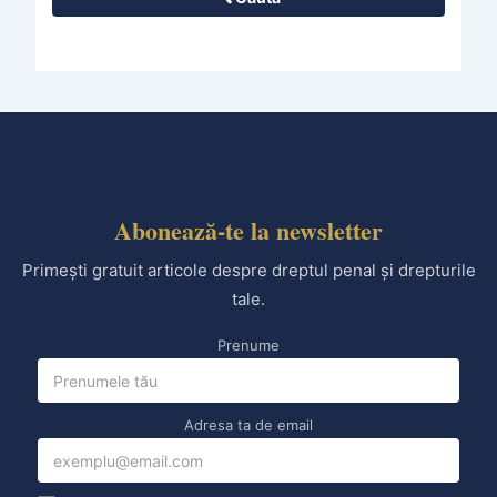
Abonează-te la newsletter
Primești gratuit articole despre dreptul penal și drepturile
tale.
Prenume
Adresa ta de email