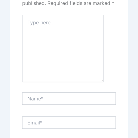
published.
Required fields are marked
*
Type
here..
Name*
Email*