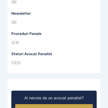
(8)
Newsletter
(6)
Proceduri Penale
(23)
Sfaturi Avocat Penalist
(122)
Ai nevoie de un avocat penalist?