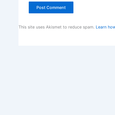
This site uses Akismet to reduce spam.
Learn how