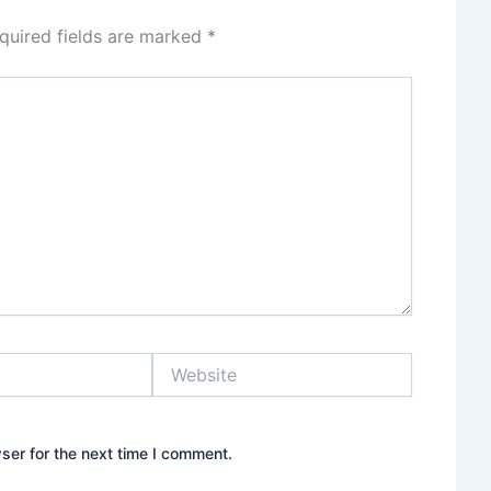
quired fields are marked
*
Website
ser for the next time I comment.