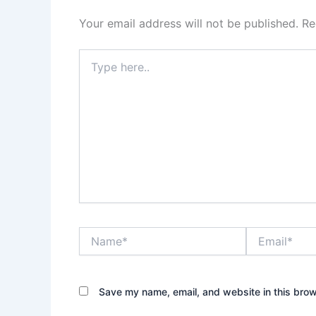
Your email address will not be published.
Re
Type
here..
Name*
Email*
Save my name, email, and website in this brow