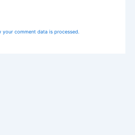
 your comment data is processed.