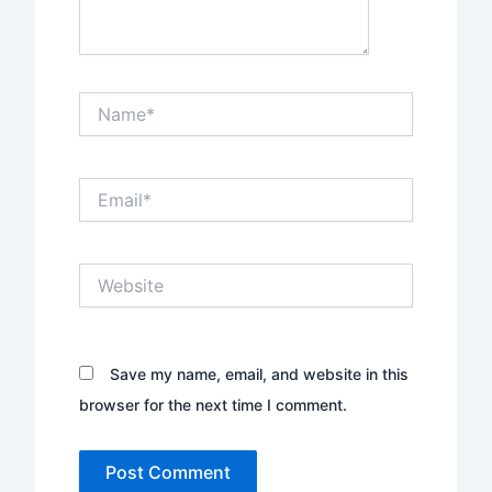
Name*
Email*
Website
Save my name, email, and website in this
browser for the next time I comment.