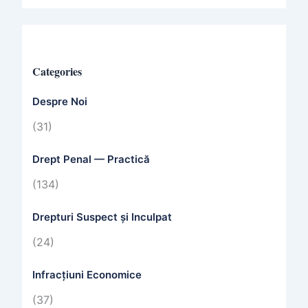
Categories
Despre Noi
(31)
Drept Penal — Practică
(134)
Drepturi Suspect și Inculpat
(24)
Infracțiuni Economice
(37)