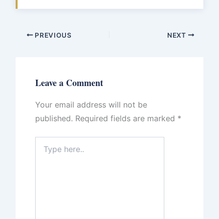
PREVIOUS
NEXT
Leave a Comment
Your email address will not be
published.
Required fields are marked
*
Type
here..