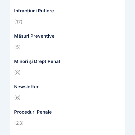
Infracțiuni Rutiere
(17)
Măsuri Preventive
(5)
Minori și Drept Penal
(8)
Newsletter
(6)
Proceduri Penale
(23)