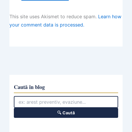
This site uses Akismet to reduce spam.
Learn how
your comment data is processed.
Caută în blog
🔍 Caută