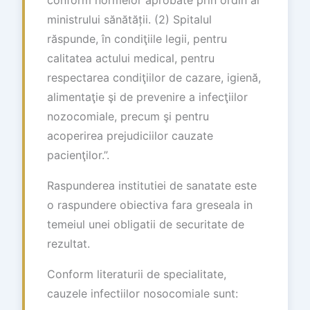
ministrului sănătății. (2) Spitalul
răspunde, în condiţiile legii, pentru
calitatea actului medical, pentru
respectarea condiţiilor de cazare, igienă,
alimentaţie şi de prevenire a infecţiilor
nozocomiale, precum şi pentru
acoperirea prejudiciilor cauzate
pacienţilor.”.
Raspunderea institutiei de sanatate este
o raspundere obiectiva fara greseala in
temeiul unei obligatii de securitate de
rezultat.
Conform literaturii de specialitate,
cauzele infectiilor nosocomiale sunt: