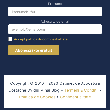
Prenume
Adresa ta de email
Accept politica de confidențialitate
Copyright © 2010 – 2026 Cabinet de Avocatura
Costache Ovidiu Mihai Blog •
Termeni & Condiții
•
Politică de Cookies
•
Confidențialitate