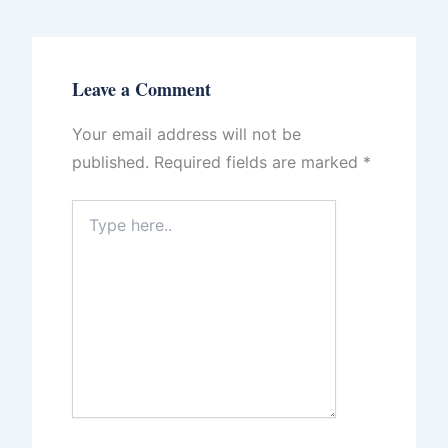
Leave a Comment
Your email address will not be
published.
Required fields are marked
*
Type
here..