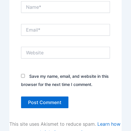
Name*
Email*
Website
Save my name, email, and website in this
browser for the next time I comment.
This site uses Akismet to reduce spam.
Learn how