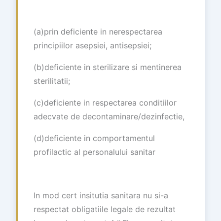
(a)prin deficiente in nerespectarea
principiilor asepsiei, antisepsiei;
(b)deficiente in sterilizare si mentinerea
sterilitatii;
(c)deficiente in respectarea conditiilor
adecvate de decontaminare/dezinfectie,
(d)deficiente in comportamentul
profilactic al personalului sanitar
In mod cert insitutia sanitara nu si-a
respectat obligatiile legale de rezultat