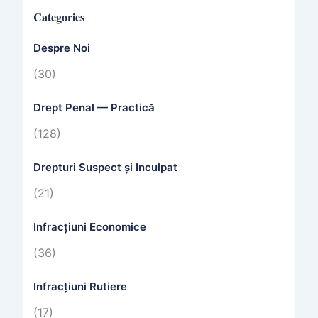
Categories
Despre Noi
(30)
Drept Penal — Practică
(128)
Drepturi Suspect și Inculpat
(21)
Infracțiuni Economice
(36)
Infracțiuni Rutiere
(17)