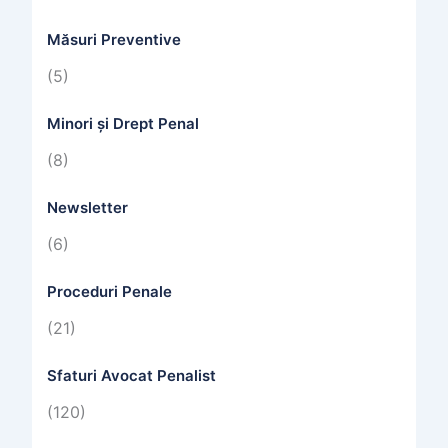
Măsuri Preventive
(5)
Minori și Drept Penal
(8)
Newsletter
(6)
Proceduri Penale
(21)
Sfaturi Avocat Penalist
(120)