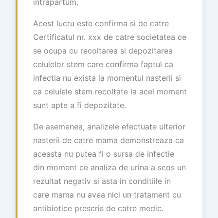
intrapartum.
Acest lucru este confirma si de catre
Certificatul nr. xxx de catre societatea ce
se ocupa cu recoltarea si depozitarea
celulelor stem care confirma faptul ca
infectia nu exista la momentul nasterii si
ca celulele stem recoltate la acel moment
sunt apte a fi depozitate.
De asemenea, analizele efectuate ulterior
nasterii de catre mama demonstreaza ca
aceasta nu putea fi o sursa de infectie
din moment ce analiza de urina a scos un
rezultat negativ si asta in conditiile in
care mama nu avea nici un tratament cu
antibiotice prescris de catre medic.