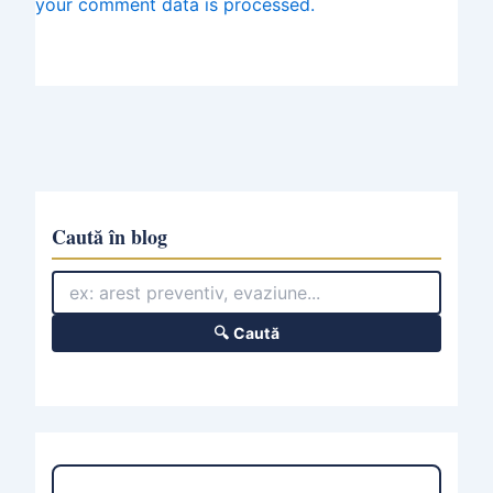
your comment data is processed.
Caută în blog
🔍 Caută