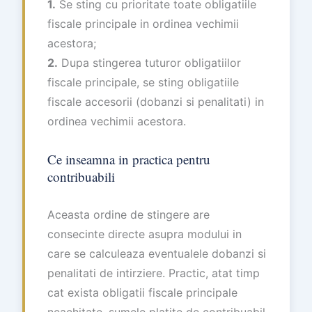
1.
Se sting cu prioritate toate obligatiile
fiscale principale in ordinea vechimii
acestora;
2.
Dupa stingerea tuturor obligatiilor
fiscale principale, se sting obligatiile
fiscale accesorii (dobanzi si penalitati) in
ordinea vechimii acestora.
Ce inseamna in practica pentru
contribuabili
Aceasta ordine de stingere are
consecinte directe asupra modului in
care se calculeaza eventualele dobanzi si
penalitati de intirziere. Practic, atat timp
cat exista obligatii fiscale principale