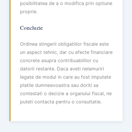
posibilitatea de a o modifica prin optiune
proprie.
Concluzie
Ordinea stingerii obligatiilor fiscale este
un aspect tehnic, dar cu efecte financiare
concrete asupra contribuabililor cu
datorii restante. Daca aveti nelamuriri
legate de modul in care au fost imputate
platile dumneavoastra sau doriti sa
contestati o decizie a organului fiscal, ne
puteti contacta pentru o consultatie.