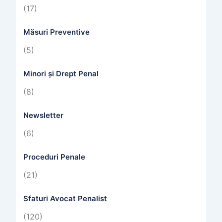
(17)
Măsuri Preventive
(5)
Minori și Drept Penal
(8)
Newsletter
(6)
Proceduri Penale
(21)
Sfaturi Avocat Penalist
(120)