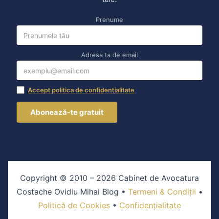
Prenume
Adresa ta de email
Accept politica de confidențialitate
Copyright © 2010 – 2026 Cabinet de Avocatura
Costache Ovidiu Mihai Blog •
Termeni & Condiții
•
Politică de Cookies
•
Confidențialitate