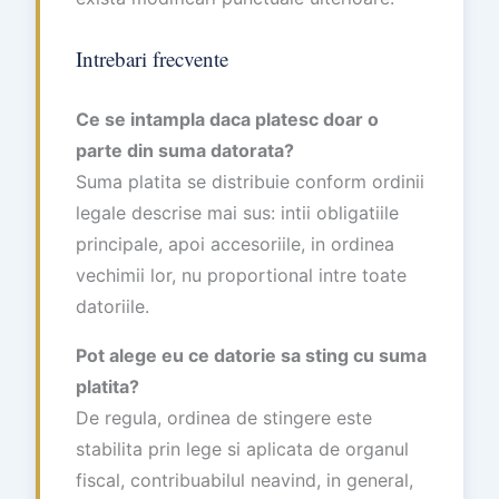
Intrebari frecvente
Ce se intampla daca platesc doar o
parte din suma datorata?
Suma platita se distribuie conform ordinii
legale descrise mai sus: intii obligatiile
principale, apoi accesoriile, in ordinea
vechimii lor, nu proportional intre toate
datoriile.
Pot alege eu ce datorie sa sting cu suma
platita?
De regula, ordinea de stingere este
stabilita prin lege si aplicata de organul
fiscal, contribuabilul neavind, in general,