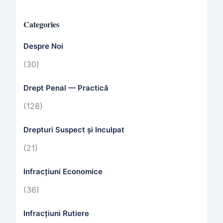
Categories
Despre Noi
(30)
Drept Penal — Practică
(128)
Drepturi Suspect și Inculpat
(21)
Infracțiuni Economice
(36)
Infracțiuni Rutiere