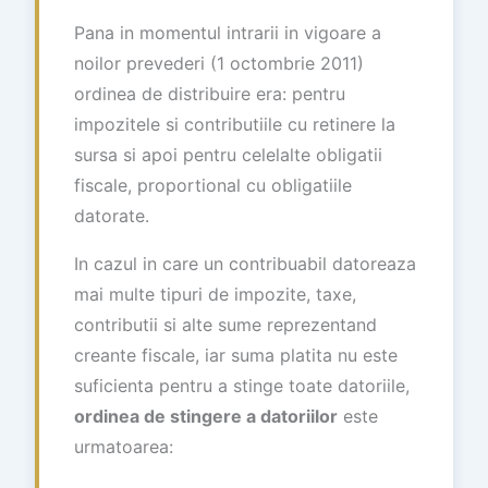
Pana in momentul intrarii in vigoare a
noilor prevederi (1 octombrie 2011)
ordinea de distribuire era: pentru
impozitele si contributiile cu retinere la
sursa si apoi pentru celelalte obligatii
fiscale, proportional cu obligatiile
datorate.
In cazul in care un contribuabil datoreaza
mai multe tipuri de impozite, taxe,
contributii si alte sume reprezentand
creante fiscale, iar suma platita nu este
suficienta pentru a stinge toate datoriile,
ordinea de stingere a datoriilor
este
urmatoarea: