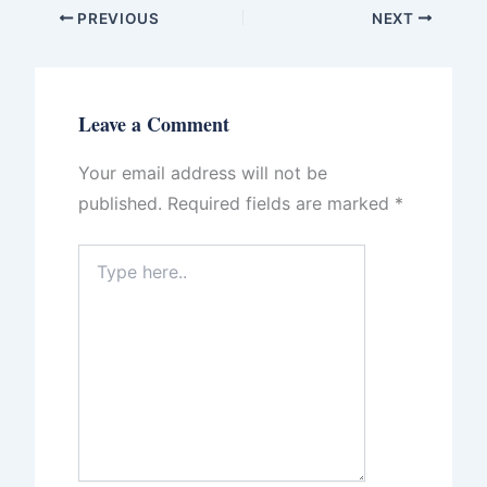
PREVIOUS
NEXT
Leave a Comment
Your email address will not be
published.
Required fields are marked
*
Type
here..