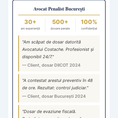
Avocat Penalist București
30+
500+
100%
ani experiență
dosare penale
confidențial
"Am scăpat de dosar datorită
Avocatului Costache. Profesionist și
disponibil 24/7."
— Client, dosar DIICOT 2024
"A contestat arestul preventiv în 48
de ore. Rezultat: control judiciar."
— Client, dosar București 2024
"Dosar de evaziune fiscală.