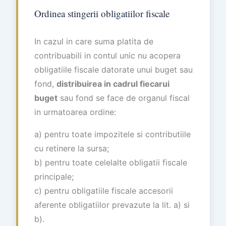
Ordinea stingerii obligatiilor fiscale
In cazul in care suma platita de
contribuabili in contul unic nu acopera
obligatiile fiscale datorate unui buget sau
fond,
distribuirea in cadrul fiecarui
buget
sau fond se face de organul fiscal
in urmatoarea ordine:
a) pentru toate impozitele si contributiile
cu retinere la sursa;
b) pentru toate celelalte obligatii fiscale
principale;
c) pentru obligatiile fiscale accesorii
aferente obligatiilor prevazute la lit. a) si
b).