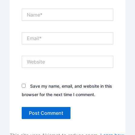
Name*
Email*
Website
Save my name, email, and website in this
browser for the next time I comment.