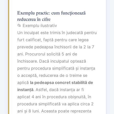
Exemplu practic: cum funcționează
reducerea în cifre
📂 Exemplu ilustrativ
Un inculpat este trimis în judecată pentru
furt calificat, faptă pentru care legea
prevede pedeapsa închisorii de la 2 la 7
ani. Procurorul solicită 5 ani de
închisoare. Dacă inculpatul optează
pentru procedura simplificată și instanța
o acceptă, reducerea de o treime se
aplică
la pedeapsa concret stabilită de
instanță
. Astfel, dacă instanța ar fi
aplicat 4 ani în procedura obișnuită, în
procedura simplificată va aplica circa 2
ani și 8 luni. Aceasta poate reprezenta