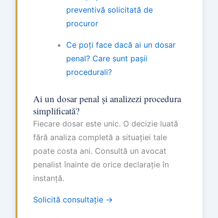
preventivă solicitată de
procuror
Ce poți face dacă ai un dosar
penal? Care sunt pașii
procedurali?
Ai un dosar penal și analizezi procedura
simplificată?
Fiecare dosar este unic. O decizie luată
fără analiza completă a situației tale
poate costa ani. Consultă un avocat
penalist înainte de orice declarație în
instanță.
Solicită consultație →