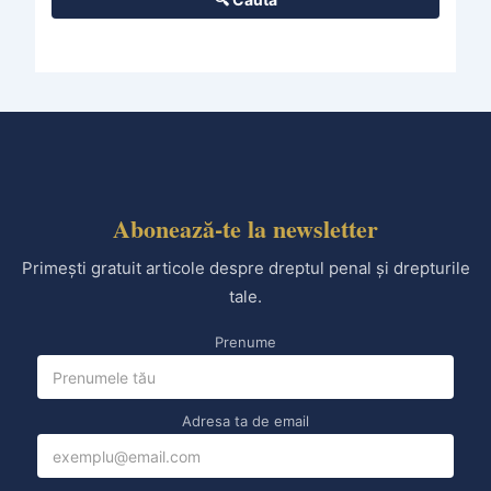
Abonează-te la newsletter
Primești gratuit articole despre dreptul penal și drepturile
tale.
Prenume
Adresa ta de email