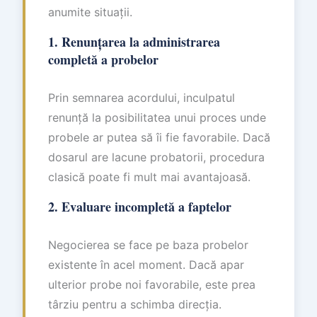
anumite situații.
1. Renunțarea la administrarea
completă a probelor
Prin semnarea acordului, inculpatul
renunță la posibilitatea unui proces unde
probele ar putea să îi fie favorabile. Dacă
dosarul are lacune probatorii, procedura
clasică poate fi mult mai avantajoasă.
2. Evaluare incompletă a faptelor
Negocierea se face pe baza probelor
existente în acel moment. Dacă apar
ulterior probe noi favorabile, este prea
târziu pentru a schimba direcția.