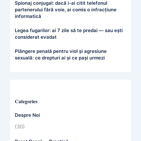
Spionaj conjugal: dacă i-ai citit telefonul
partenerului fără voie, ai comis o infracțiune
informatică
Legea fugarilor: ai 7 zile să te predai — sau ești
considerat evadat
Plângere penală pentru viol și agresiune
sexuală: ce drepturi ai și ce pași urmezi
Categories
Despre Noi
(30)