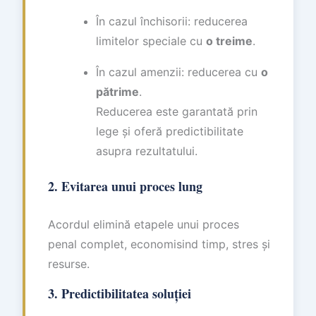
În cazul închisorii: reducerea
limitelor speciale cu
o treime
.
În cazul amenzii: reducerea cu
o
pătrime
.
Reducerea este garantată prin
lege și oferă predictibilitate
asupra rezultatului.
2. Evitarea unui proces lung
Acordul elimină etapele unui proces
penal complet, economisind timp, stres și
resurse.
3. Predictibilitatea soluției