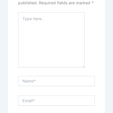
published.
Required fields are marked
*
Type
here..
Name*
Email*