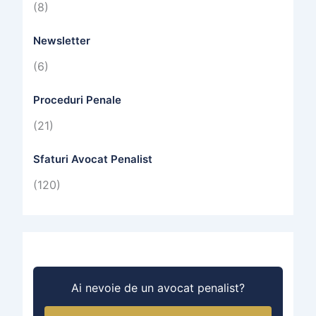
(8)
Newsletter
(6)
Proceduri Penale
(21)
Sfaturi Avocat Penalist
(120)
Ai nevoie de un avocat penalist?