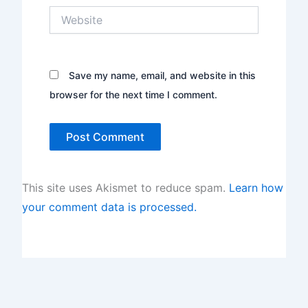
Website
Save my name, email, and website in this
browser for the next time I comment.
This site uses Akismet to reduce spam.
Learn how
your comment data is processed.