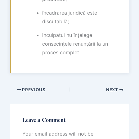
încadrarea juridică este
discutabilă;
inculpatul nu înțelege
consecințele renunțării la un
proces complet.
PREVIOUS
NEXT
Leave a Comment
Your email address will not be