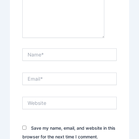
Name*
Email*
Website
Save my name, email, and website in this
browser for the next time I comment.