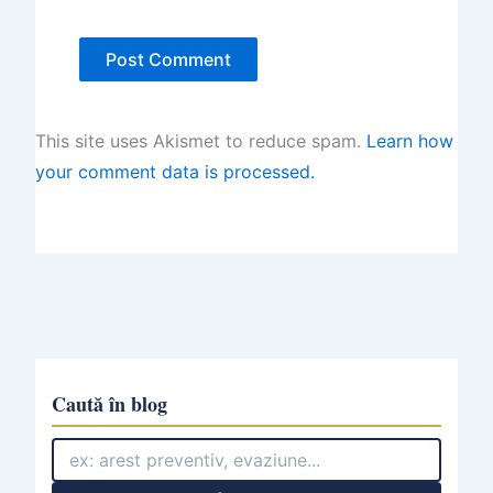
This site uses Akismet to reduce spam.
Learn how
your comment data is processed.
Caută în blog