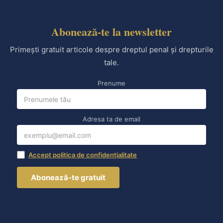
Abonează-te la newsletter
Primești gratuit articole despre dreptul penal și drepturile
tale.
Prenume
Adresa ta de email
Accept politica de confidențialitate