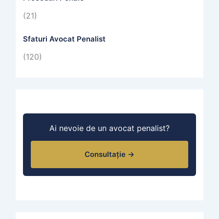
(21)
Sfaturi Avocat Penalist
(120)
Ai nevoie de un avocat penalist?
Consultație →