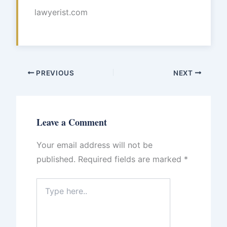
lawyerist.com
PREVIOUS
NEXT
Leave a Comment
Your email address will not be
published.
Required fields are marked
*
Type
here..