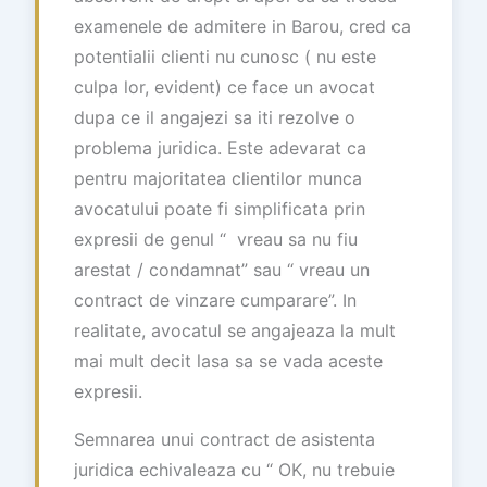
examenele de admitere in Barou, cred ca
potentialii clienti nu cunosc ( nu este
culpa lor, evident) ce face un avocat
dupa ce il angajezi sa iti rezolve o
problema juridica. Este adevarat ca
pentru majoritatea clientilor munca
avocatului poate fi simplificata prin
expresii de genul “ vreau sa nu fiu
arestat / condamnat” sau “ vreau un
contract de vinzare cumparare”. In
realitate, avocatul se angajeaza la mult
mai mult decit lasa sa se vada aceste
expresii.
Semnarea unui contract de asistenta
juridica echivaleaza cu “ OK, nu trebuie