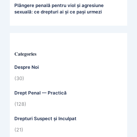
Plângere penală pentru viol și agresiune
sexuală: ce drepturi ai și ce pași urmezi
Categories
Despre Noi
(30)
Drept Penal — Practică
(128)
Drepturi Suspect și Inculpat
(21)