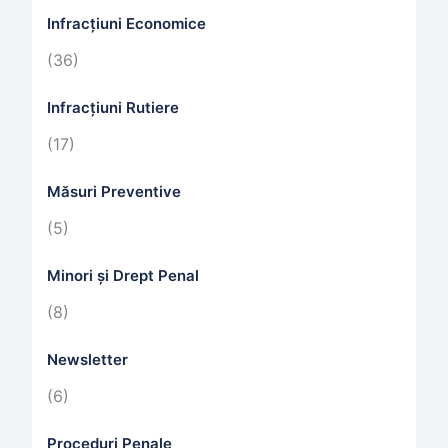
Infracțiuni Economice
(36)
Infracțiuni Rutiere
(17)
Măsuri Preventive
(5)
Minori și Drept Penal
(8)
Newsletter
(6)
Proceduri Penale