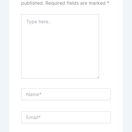
published.
Required fields are marked
*
Type
here..
Name*
Email*