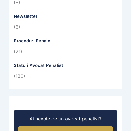
(8)
Newsletter
(6)
Proceduri Penale
(21)
Sfaturi Avocat Penalist
(120)
Ai nevoie de un avocat penalist?