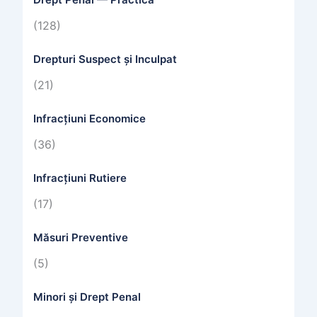
(128)
Drepturi Suspect și Inculpat
(21)
Infracțiuni Economice
(36)
Infracțiuni Rutiere
(17)
Măsuri Preventive
(5)
Minori și Drept Penal