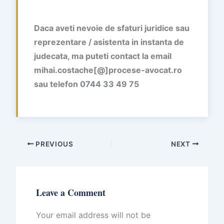
Daca aveti nevoie de sfaturi juridice sau
reprezentare / asistenta in instanta de
judecata
,
ma puteti contact la email
mihai.costache[@]procese-avocat.ro
sau telefon 0744 33 49 75
PREVIOUS
NEXT
Leave a Comment
Your email address will not be