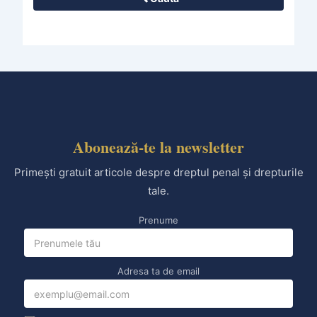
Abonează-te la newsletter
Primești gratuit articole despre dreptul penal și drepturile
tale.
Prenume
Adresa ta de email