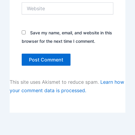
Website
Save my name, email, and website in this
browser for the next time I comment.
This site uses Akismet to reduce spam.
Learn how
your comment data is processed.