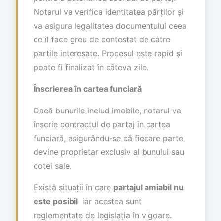
Notarul va verifica identitatea părților și
va asigura legalitatea documentului ceea
ce îl face greu de contestat de catre
partile interesate. Procesul este rapid și
poate fi finalizat în câteva zile.
Înscrierea în cartea funciară
Dacă bunurile includ imobile, notarul va
înscrie contractul de partaj în cartea
funciară, asigurându-se că fiecare parte
devine proprietar exclusiv al bunului sau
cotei sale.
Există situații în care
partajul amiabil nu
este posibil
iar acestea sunt
reglementate de legislația în vigoare.