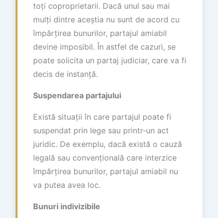
toți coproprietarii. Dacă unul sau mai
mulți dintre aceștia nu sunt de acord cu
împărțirea bunurilor, partajul amiabil
devine imposibil. În astfel de cazuri, se
poate solicita un partaj judiciar, care va fi
decis de instanță.
Suspendarea partajului
Există situații în care partajul poate fi
suspendat prin lege sau printr-un act
juridic. De exemplu, dacă există o cauză
legală sau convențională care interzice
împărțirea bunurilor, partajul amiabil nu
va putea avea loc.
Bunuri indivizibile