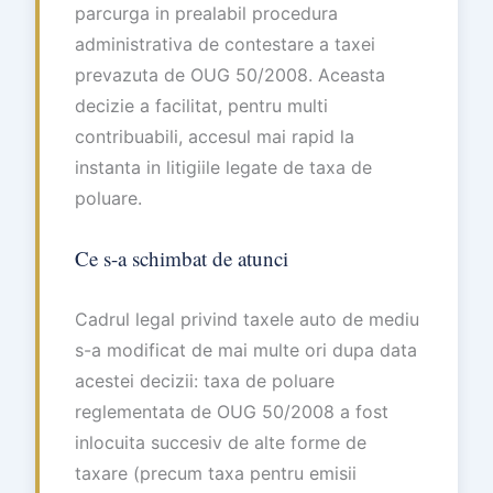
parcurga in prealabil procedura
administrativa de contestare a taxei
prevazuta de OUG 50/2008. Aceasta
decizie a facilitat, pentru multi
contribuabili, accesul mai rapid la
instanta in litigiile legate de taxa de
poluare.
Ce s-a schimbat de atunci
Cadrul legal privind taxele auto de mediu
s-a modificat de mai multe ori dupa data
acestei decizii: taxa de poluare
reglementata de OUG 50/2008 a fost
inlocuita succesiv de alte forme de
taxare (precum taxa pentru emisii