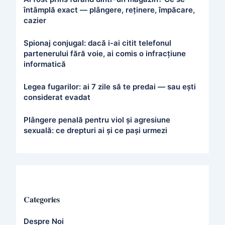
întâmplă exact — plângere, reținere, împăcare,
cazier
Spionaj conjugal: dacă i-ai citit telefonul
partenerului fără voie, ai comis o infracțiune
informatică
Legea fugarilor: ai 7 zile să te predai — sau ești
considerat evadat
Plângere penală pentru viol și agresiune
sexuală: ce drepturi ai și ce pași urmezi
Categories
Despre Noi