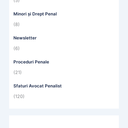
(5)
Minori și Drept Penal
(8)
Newsletter
(6)
Proceduri Penale
(21)
Sfaturi Avocat Penalist
(120)