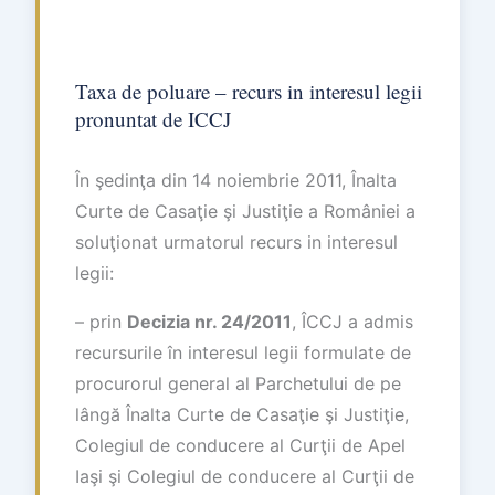
Taxa de poluare – recurs in interesul legii
pronuntat de ICCJ
În şedinţa din 14 noiembrie 2011, Înalta
Curte de Casaţie şi Justiţie a României a
soluţionat urmatorul recurs in interesul
legii:
– prin
Decizia nr. 24/2011
, ÎCCJ a admis
recursurile în interesul legii formulate de
procurorul general al Parchetului de pe
lângă Înalta Curte de Casaţie şi Justiţie,
Colegiul de conducere al Curţii de Apel
Iaşi şi Colegiul de conducere al Curţii de