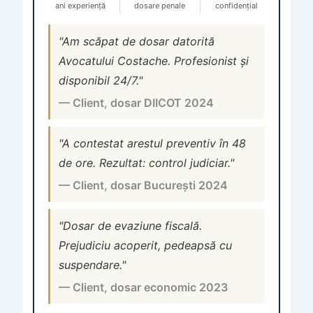
ani experiență
dosare penale
confidențial
"Am scăpat de dosar datorită
Avocatului Costache. Profesionist și
disponibil 24/7."
— Client, dosar DIICOT 2024
"A contestat arestul preventiv în 48
de ore. Rezultat: control judiciar."
— Client, dosar București 2024
"Dosar de evaziune fiscală.
Prejudiciu acoperit, pedeapsă cu
suspendare."
— Client, dosar economic 2023