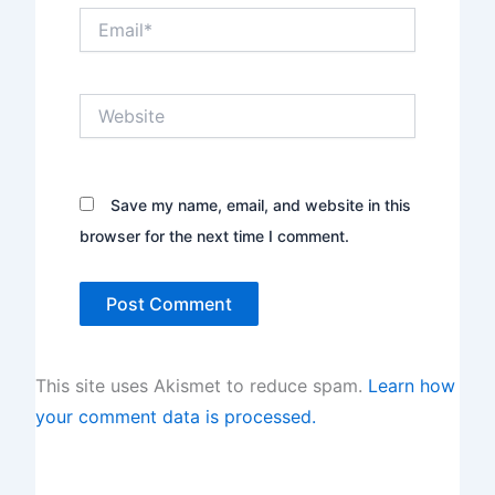
Email*
Website
Save my name, email, and website in this
browser for the next time I comment.
This site uses Akismet to reduce spam.
Learn how
your comment data is processed.