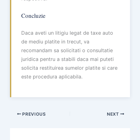
Concluzie
Daca aveti un litigiu legat de taxe auto
de mediu platite in trecut, va
recomandam sa solicitati o consultatie
juridica pentru a stabili daca mai puteti
solicita restituirea sumelor platite si care
este procedura aplicabila.
PREVIOUS
NEXT