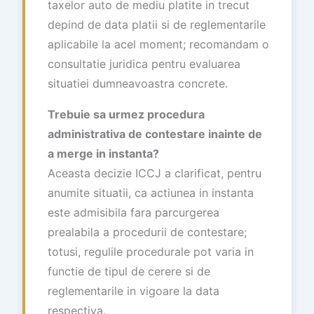
taxelor auto de mediu platite in trecut
depind de data platii si de reglementarile
aplicabile la acel moment; recomandam o
consultatie juridica pentru evaluarea
situatiei dumneavoastra concrete.
Trebuie sa urmez procedura
administrativa de contestare inainte de
a merge in instanta?
Aceasta decizie ICCJ a clarificat, pentru
anumite situatii, ca actiunea in instanta
este admisibila fara parcurgerea
prealabila a procedurii de contestare;
totusi, regulile procedurale pot varia in
functie de tipul de cerere si de
reglementarile in vigoare la data
respectiva.