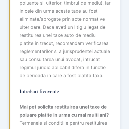
poluante si, ulterior, timbrul de mediu), iar
in cele din urma aceste taxe au fost
eliminate/abrogate prin acte normative
ulterioare. Daca aveti un litigiu legat de
restituirea unei taxe auto de mediu
platite in trecut, recomandam verificarea
reglementarilor si a jurisprudentei actuale
sau consultarea unui avocat, intrucat
regimul juridic aplicabil difera in functie
de perioada in care a fost platita taxa.
Intrebari frecvente
Mai pot solicita restituirea unei taxe de
poluare platite in urma cu mai multi ani?
Termenele si conditiile pentru restituirea