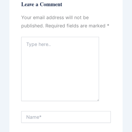
Leave a Comment
Your email address will not be
published.
Required fields are marked
*
Type
here..
Name*