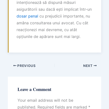
intenționează să dispună măsuri
asigurătorii sau dacă ești implicat într-un
dosar penal
cu prejudicii importante, nu
amâna consultarea unui avocat. Cu cât
reacționezi mai devreme, cu atât
opțiunile de apărare sunt mai largi.
PREVIOUS
NEXT
Leave a Comment
Your email address will not be
published.
Required fields are marked
*