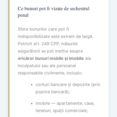
Ce bunuri pot fi vizate de sechestrul
penal
Sfera bunurilor care pot fi
indisponibilizate este extrem de largă.
Potrivit art. 249 CPP, măsurile
asigurătorii se pot institui asupra
oricăror bunuri mobile și imobile
ale
inculpatului sau ale persoanei
responsabile civilmente, inclusiv:
conturi bancare și depozite (prin
poprire bancară);
imobile — apartamente, case,
terenuri, spații comerciale;