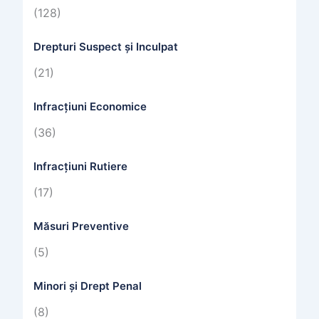
(128)
Drepturi Suspect și Inculpat
(21)
Infracțiuni Economice
(36)
Infracțiuni Rutiere
(17)
Măsuri Preventive
(5)
Minori și Drept Penal
(8)