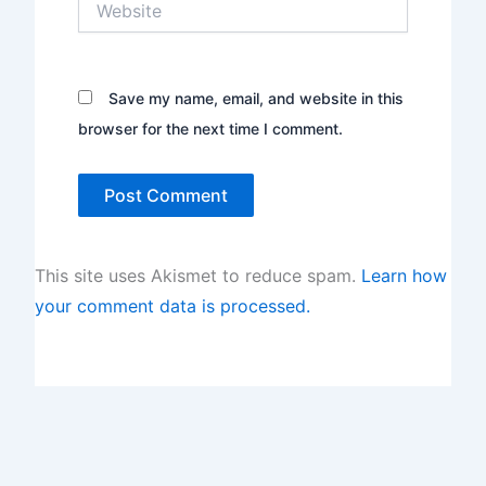
Save my name, email, and website in this
browser for the next time I comment.
This site uses Akismet to reduce spam.
Learn how
your comment data is processed.