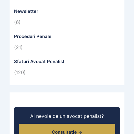
Newsletter
(6)
Proceduri Penale
(21)
Sfaturi Avocat Penalist
(120)
Ai nevoie de un avocat penalist?
Consultație →