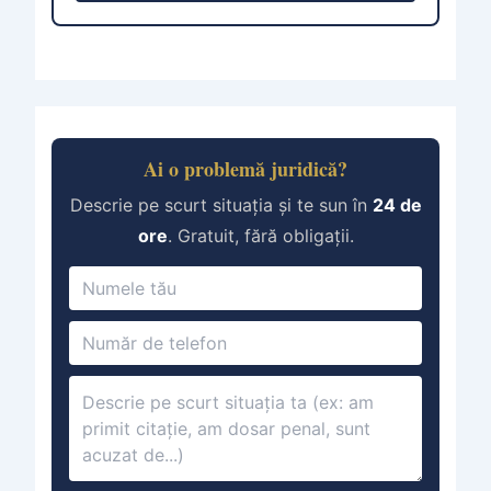
Ai o problemă juridică?
Descrie pe scurt situația și te sun în
24 de
ore
. Gratuit, fără obligații.