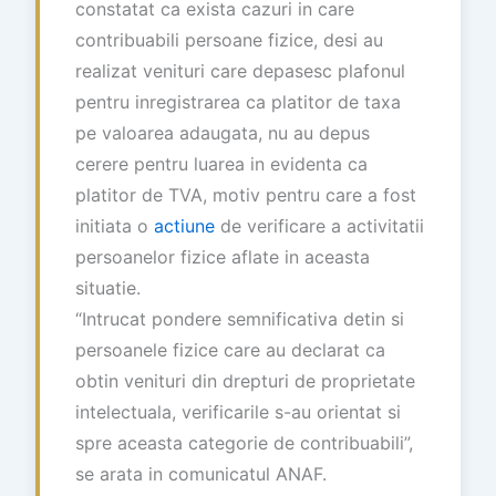
constatat ca exista cazuri in care
contribuabili persoane fizice, desi au
realizat venituri care depasesc plafonul
pentru inregistrarea ca platitor de taxa
pe valoarea adaugata, nu au depus
cerere pentru luarea in evidenta ca
platitor de TVA, motiv pentru care a fost
initiata o
actiune
de verificare a activitatii
persoanelor fizice aflate in aceasta
situatie.
“Intrucat pondere semnificativa detin si
persoanele fizice care au declarat ca
obtin venituri din drepturi de proprietate
intelectuala, verificarile s-au orientat si
spre aceasta categorie de contribuabili”,
se arata in comunicatul ANAF.