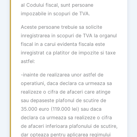
al Codului fiscal, sunt persoane
impozabile in scopuri de TVA.
Aceste persoane trebuie sa solicite
inregistrarea in scopuri de TVA la organul
fiscal in a carui evidenta fiscala este
inregistrat ca platitor de impozite si taxe
astfel:
-inainte de realizarea unor astfel de
operatiuni, daca declara ca urmeaza sa
realizeze o cifra de afaceri care atinge
sau depaseste plafonul de scutire de
35.000 euro (119.000 lei) sau daca
declara ca urmeaza sa realizeze o cifra
de afaceri inferioara plafonului de scutire,
dar opteaza pentru aplicarea regimului