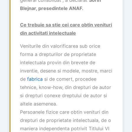
Blejnar, presedintele ANAF.
Ce trebuie sa stie cei care obtin venituri
din activitati intelectuale
Veniturile din valorificarea sub orice
forma a drepturilor de proprietate
intelectuala provin din brevete de
inventie, desene si modele, mostre, marci
de
fabrica
si de comert, procedee
tehnice, know-how, din drepturi de autor
si drepturi conexe dreptului de autor si
altele asemenea.
Persoanele fizice care obtin venituri din
drepturi de proprietate intelectuala, de o
maniera independenta potrivit Titlului VI