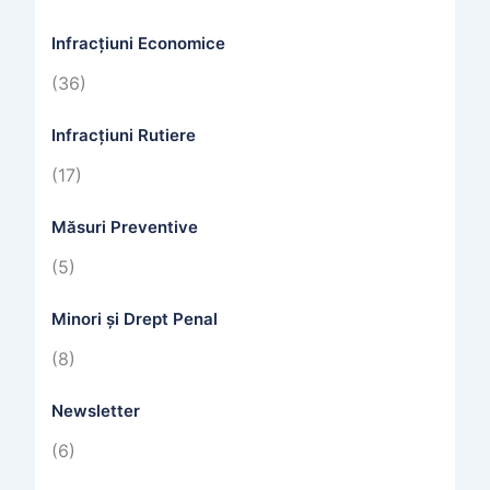
Infracțiuni Economice
(36)
Infracțiuni Rutiere
(17)
Măsuri Preventive
(5)
Minori și Drept Penal
(8)
Newsletter
(6)