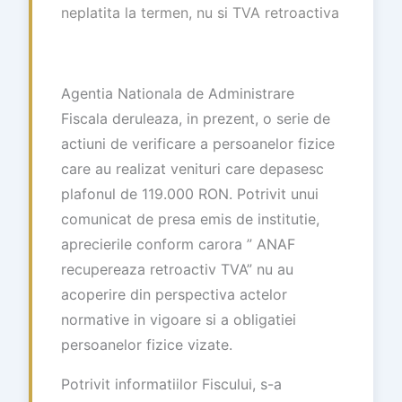
neplatita la termen, nu si TVA retroactiva
Agentia Nationala de Administrare
Fiscala deruleaza, in prezent, o serie de
actiuni de verificare a persoanelor fizice
care au realizat venituri care depasesc
plafonul de 119.000 RON. Potrivit unui
comunicat de presa emis de institutie,
aprecierile conform carora ” ANAF
recupereaza retroactiv TVA” nu au
acoperire din perspectiva actelor
normative in vigoare si a obligatiei
persoanelor fizice vizate.
Potrivit informatiilor Fiscului, s-a