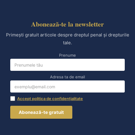
Abonează-te la newsletter
Primești gratuit articole despre dreptul penal și drepturile
tale.
Prenume
Adresa ta de email
Accept politica de confidențialitate