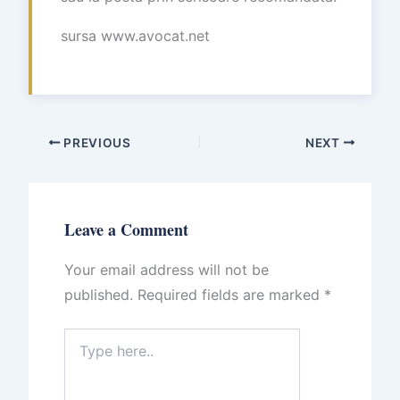
sursa www.avocat.net
PREVIOUS
NEXT
Leave a Comment
Your email address will not be
published.
Required fields are marked
*
Type
here..