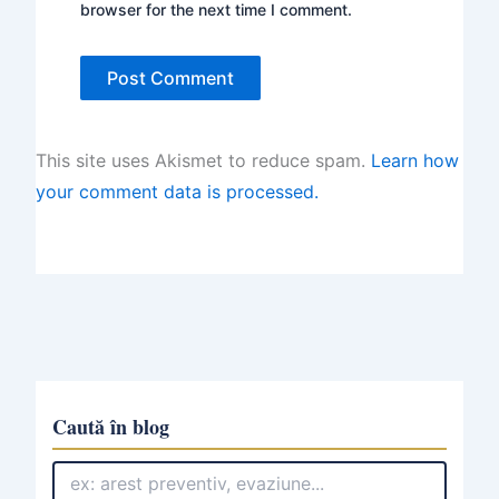
browser for the next time I comment.
This site uses Akismet to reduce spam.
Learn how
your comment data is processed.
Caută în blog