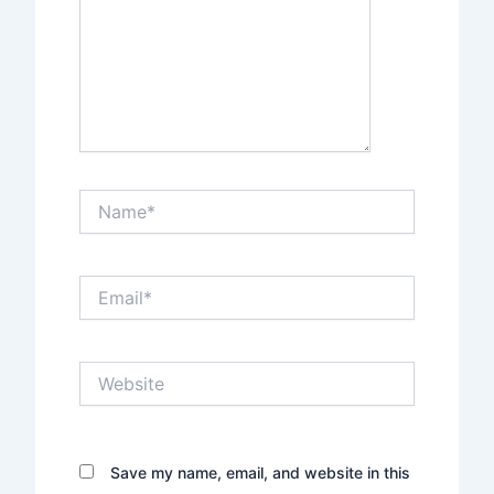
Name*
Email*
Website
Save my name, email, and website in this