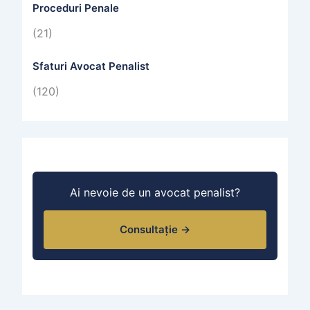
Proceduri Penale
(21)
Sfaturi Avocat Penalist
(120)
Ai nevoie de un avocat penalist?
Consultație →