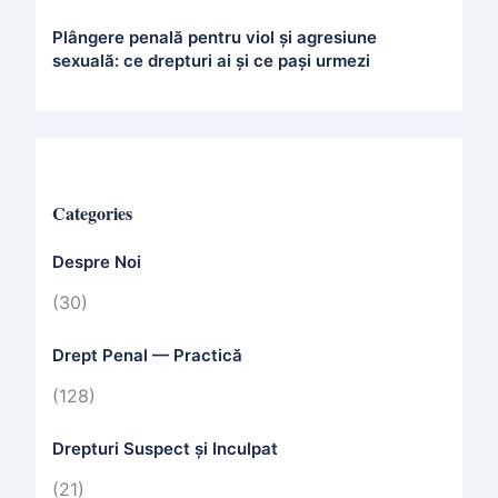
Plângere penală pentru viol și agresiune
sexuală: ce drepturi ai și ce pași urmezi
Categories
Despre Noi
(30)
Drept Penal — Practică
(128)
Drepturi Suspect și Inculpat
(21)