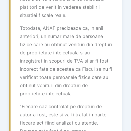
platitori de venit in vederea stabilirii
situatiei fiscale reale.
Totodata, ANAF precizeaza ca, in anii
anteriori, un numar mare de persoane
fizice care au obtinut venituri din drepturi
de proprietate intelectuala s-au
inregistrat in scopuri de TVA si ar fi fost
incorect fata de acestea ca Fiscul sa nu fi
verificat toate persoanele fizice care au
obtinut venituri din drepturi de
proprietate intelectuala.
“Fiecare caz controlat pe drepturi de
autor a fost, este si va fi tratat in parte,
fiecare act fiind analizat cu atentie.
Dovada este faptul ca urmare