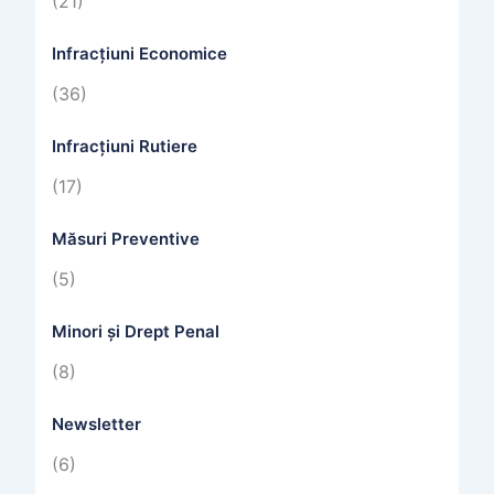
(21)
Infracțiuni Economice
(36)
Infracțiuni Rutiere
(17)
Măsuri Preventive
(5)
Minori și Drept Penal
(8)
Newsletter
(6)