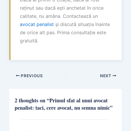
reținut sau dacă ești anchetat în orice
calitate, nu amâna. Contactează un
avocat penalist
și discută situația înainte
de orice alt pas. Prima consultație este
gratuită.
PREVIOUS
NEXT
2 thoughts on “Primul sfat al unui avocat
penalist: taci, cere avocat, nu semna nimic”