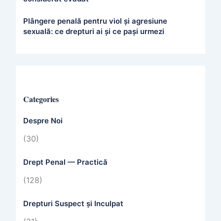
Plângere penală pentru viol și agresiune
sexuală: ce drepturi ai și ce pași urmezi
Categories
Despre Noi
(30)
Drept Penal — Practică
(128)
Drepturi Suspect și Inculpat