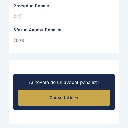
Proceduri Penale
(21)
Sfaturi Avocat Penalist
(120)
Ai nevoie de un avocat penalist?
Consultație →