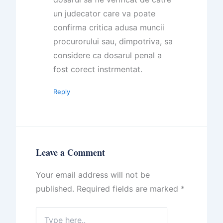
un judecator care va poate
confirma critica adusa muncii
procurorului sau, dimpotriva, sa
considere ca dosarul penal a
fost corect instrmentat.
Reply
Leave a Comment
Your email address will not be
published.
Required fields are marked
*
Type
here..