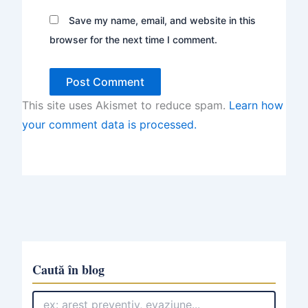
Save my name, email, and website in this
browser for the next time I comment.
This site uses Akismet to reduce spam.
Learn how
your comment data is processed.
Caută în blog